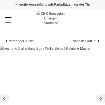
Über 20 Jahre Erfahrung
große Ausstellung mit Parkplätzen vor der Tür
Vorheriger Artikel
Nächster Artikel