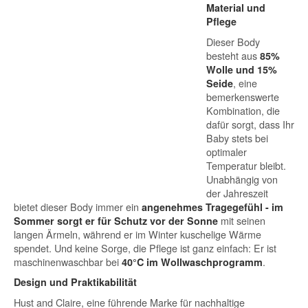
Material und
Pflege
Dieser Body
besteht aus
85%
Wolle und 15%
, eine
Seide
bemerkenswerte
Kombination, die
dafür sorgt, dass Ihr
Baby stets bei
optimaler
Temperatur bleibt.
Unabhängig von
der Jahreszeit
bietet dieser Body immer ein
angenehmes Tragegefühl - im
mit seinen
Sommer sorgt er für Schutz vor der Sonne
langen Ärmeln, während er im Winter kuschelige Wärme
spendet. Und keine Sorge, die Pflege ist ganz einfach: Er ist
maschinenwaschbar bei
.
40°C im Wollwaschprogramm
Design und Praktikabilität
Hust and Claire, eine führende Marke für nachhaltige