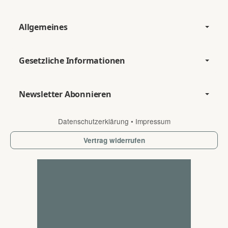
Allgemeines
Gesetzliche Informationen
Newsletter Abonnieren
Datenschutzerklärung
•
Impressum
Vertrag widerrufen