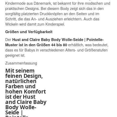
Kindermode aus Dänemark, ist bekannt für ihre modischen und
praktischen Designs. Bei diesem Body zeigt sich das in den
sorgfältig platzierten Druckknöpfen an den Seiten und im
Schritt, die das An- und Ausziehen erleichtern. Auch das
Wickeln wird damit zum Kinderspiel.
Größen und Verfügbarkeit
Der
Hust and Claire Baby Body Wolle-Seide | Pointelle-
erhältlich, was bedeutet,
Muster ist in den Größen 44 bis 80
dass es für Babys in verschiedenen Alters- und Größenstufen
geeignet ist.
Zusammenfassung
Mit seinem
feinen Design,
natürlichen
Farben und
hohen Komfort
ist der Hust
and Claire Baby
Body Wolle-
Seide |