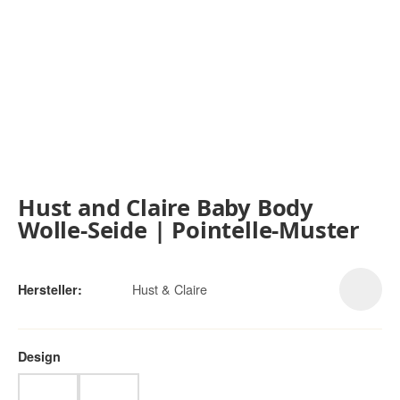
Hust and Claire Baby Body
Wolle-Seide | Pointelle-Muster
Hust & Claire
Hersteller:
Design