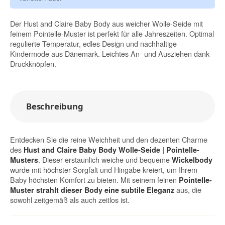
Der Hust and Claire Baby Body aus weicher Wolle-Seide mit
feinem Pointelle-Muster ist perfekt für alle Jahreszeiten. Optimal
regulierte Temperatur, edles Design und nachhaltige
Kindermode aus Dänemark. Leichtes An- und Ausziehen dank
Druckknöpfen.
Beschreibung
Entdecken Sie die reine Weichheit und den dezenten Charme
des
Hust and Claire Baby Body Wolle-Seide | Pointelle-
. Dieser erstaunlich weiche und bequeme
Musters
Wickelbody
wurde mit höchster Sorgfalt und Hingabe kreiert, um Ihrem
Baby höchsten Komfort zu bieten. Mit seinem feinen
Pointelle-
aus, die
Muster strahlt dieser Body eine subtile Eleganz
sowohl zeitgemäß als auch zeitlos ist.