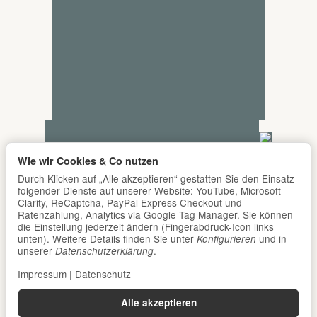
Wie wir Cookies & Co nutzen
Durch Klicken auf „Alle akzeptieren“ gestatten Sie den Einsatz
folgender Dienste auf unserer Website: YouTube, Microsoft
Clarity, ReCaptcha, PayPal Express Checkout und
Ratenzahlung, Analytics via Google Tag Manager. Sie können
die Einstellung jederzeit ändern (Fingerabdruck-Icon links
unten). Weitere Details finden Sie unter
und in
Konfigurieren
unserer
.
Datenschutzerklärung
Impressum
|
Datenschutz
Alle akzeptieren