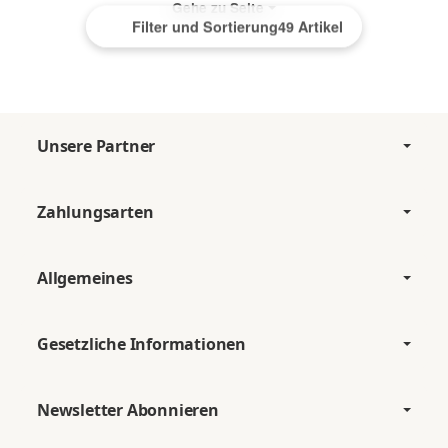
Gehe zu Seite
Filter und Sortierung
49 Artikel
Unsere Partner
Zahlungsarten
Allgemeines
Gesetzliche Informationen
Newsletter Abonnieren