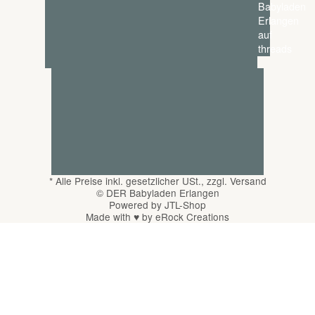
*
Alle Preise inkl. gesetzlicher USt., zzgl.
Versand
© DER Babyladen Erlangen
Powered by
JTL-Shop
Made with
♥
by
eRock Creations