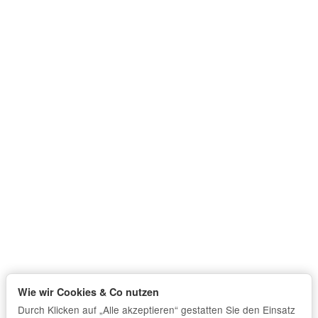
Wie wir Cookies & Co nutzen
Durch Klicken auf „Alle akzeptieren“ gestatten Sie den Einsatz