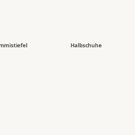
mmistiefel
Halbschuhe