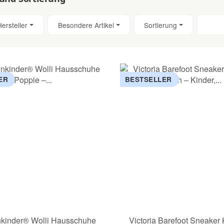
Hersteller
Besondere Artikel
Sortierung
ER
BESTSELLER
kinder® Wolli Hausschuhe
Victoria Barefoot Sneaker 