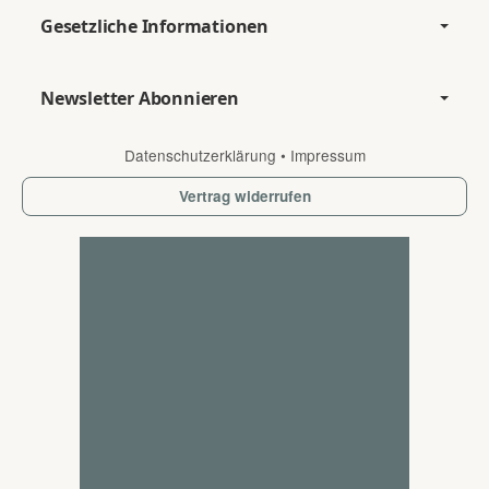
Gesetzliche Informationen
Newsletter Abonnieren
Datenschutzerklärung
•
Impressum
Vertrag widerrufen