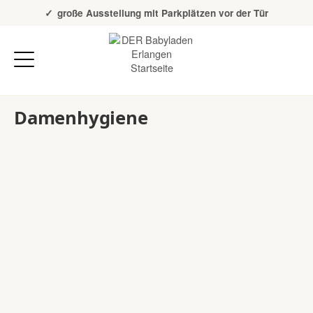
Über 20 Jahre Erfahrung
große Ausstellung mit Parkplätzen vor der Tür
Damenhygiene