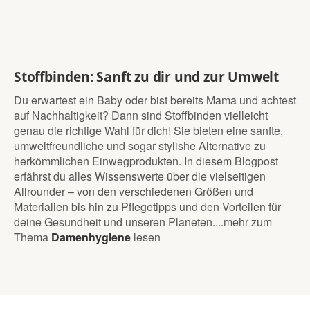
Stoffbinden: Sanft zu dir und zur Umwelt
Du erwartest ein Baby oder bist bereits Mama und achtest
auf Nachhaltigkeit? Dann sind Stoffbinden vielleicht
genau die richtige Wahl für dich! Sie bieten eine sanfte,
umweltfreundliche und sogar stylishe Alternative zu
herkömmlichen Einwegprodukten. In diesem Blogpost
erfährst du alles Wissenswerte über die vielseitigen
Allrounder – von den verschiedenen Größen und
Materialien bis hin zu Pflegetipps und den Vorteilen für
deine Gesundheit und unseren Planeten.
...mehr zum
Thema
Damenhygiene
lesen