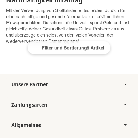
Mit der Verwendung von Stoffbinden entscheidest du dich für
eine nachhaltige und gesunde Alternative zu herkömmlichen
Einwegprodukten. Du schonst die Umwelt, sparst Geld und tust
gleichzeitig deiner Gesundheit etwas Gutes. Probiere es aus
und überzeuge dich selbst von den vielen Vorteilen der
wiederverwendbaren Damenhygiene!
Filter und Sortierung
5 Artikel
Unsere Partner
Zahlungsarten
Allgemeines