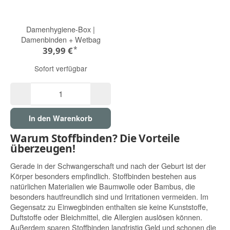
Damenhygiene-Box |
Damenbinden + Wetbag
*
39,99 €
Sofort verfügbar
In den Warenkorb
Warum Stoffbinden? Die Vorteile
überzeugen!
Gerade in der Schwangerschaft und nach der Geburt ist der
Körper besonders empfindlich. Stoffbinden bestehen aus
natürlichen Materialien wie Baumwolle oder Bambus, die
besonders hautfreundlich sind und Irritationen vermeiden. Im
Gegensatz zu Einwegbinden enthalten sie keine Kunststoffe,
Duftstoffe oder Bleichmittel, die Allergien auslösen können.
Außerdem sparen Stoffbinden langfristig Geld und schonen die