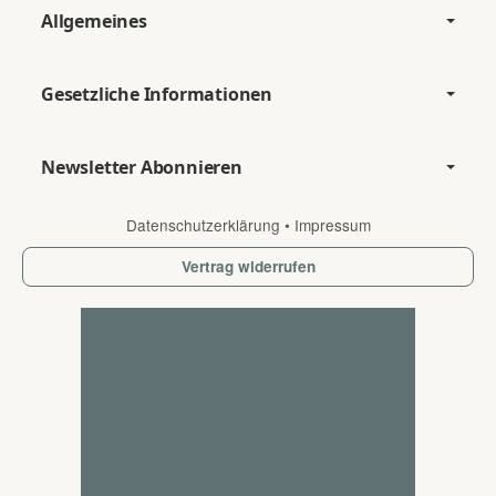
Allgemeines
Gesetzliche Informationen
Newsletter Abonnieren
Datenschutzerklärung
•
Impressum
Vertrag widerrufen