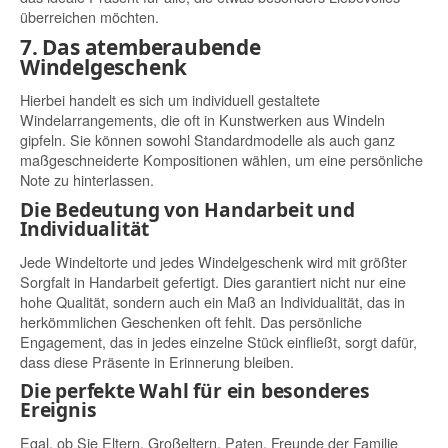
überreichen möchten.
7. Das atemberaubende
Windelgeschenk
Hierbei handelt es sich um individuell gestaltete
Windelarrangements, die oft in Kunstwerken aus Windeln
gipfeln. Sie können sowohl Standardmodelle als auch ganz
maßgeschneiderte Kompositionen wählen, um eine persönliche
Note zu hinterlassen.
Die Bedeutung von Handarbeit und
Individualität
Jede Windeltorte und jedes Windelgeschenk wird mit größter
Sorgfalt in Handarbeit gefertigt. Dies garantiert nicht nur eine
hohe Qualität, sondern auch ein Maß an Individualität, das in
herkömmlichen Geschenken oft fehlt. Das persönliche
Engagement, das in jedes einzelne Stück einfließt, sorgt dafür,
dass diese Präsente in Erinnerung bleiben.
Die perfekte Wahl für ein besonderes
Ereignis
Egal, ob Sie Eltern, Großeltern, Paten, Freunde der Familie