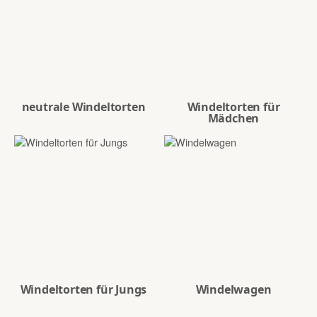
neutrale Windeltorten
Windeltorten für
Mädchen
Windeltorten für Jungs
Windelwagen