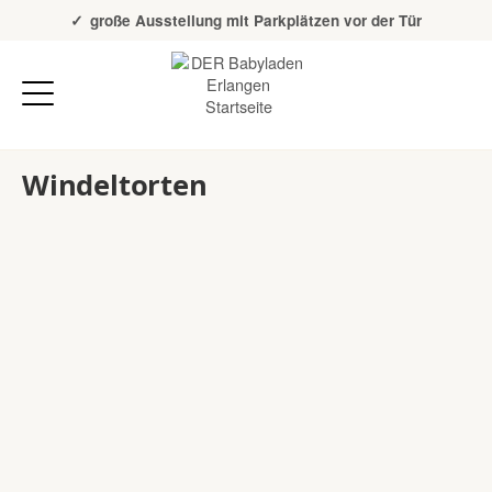
Über 20 Jahre Erfahrung
große Ausstellung mit Parkplätzen vor der Tür
Windeltorten