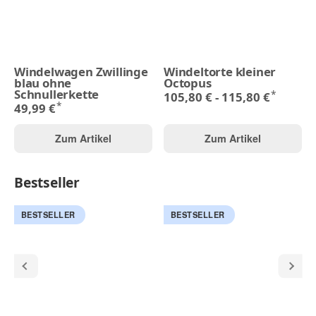
Windelwagen Zwillinge
Windeltorte kleiner
blau ohne
Octopus
Schnullerkette
*
105,80 € -
115,80 €
*
49,99 €
Zum Artikel
Zum Artikel
Bestseller
BESTSELLER
BESTSELLER