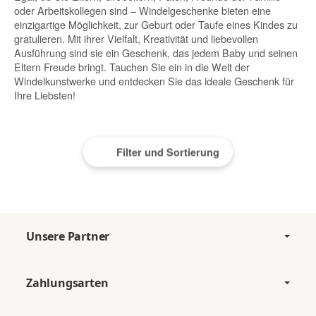
oder Arbeitskollegen sind – Windelgeschenke bieten eine
einzigartige Möglichkeit, zur Geburt oder Taufe eines Kindes zu
gratulieren. Mit ihrer Vielfalt, Kreativität und liebevollen
Ausführung sind sie ein Geschenk, das jedem Baby und seinen
Eltern Freude bringt. Tauchen Sie ein in die Welt der
Windelkunstwerke und entdecken Sie das ideale Geschenk für
Ihre Liebsten!
Filter und Sortierung
Unsere Partner
Zahlungsarten