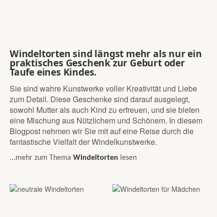
Windeltorten sind längst mehr als nur ein
praktisches Geschenk zur Geburt oder
Taufe eines Kindes.
Sie sind wahre Kunstwerke voller Kreativität und Liebe
zum Detail. Diese Geschenke sind darauf ausgelegt,
sowohl Mutter als auch Kind zu erfreuen, und sie bieten
eine Mischung aus Nützlichem und Schönem. In diesem
Blogpost nehmen wir Sie mit auf eine Reise durch die
fantastische Vielfalt der Windelkunstwerke.
...mehr zum Thema
Windeltorten
lesen