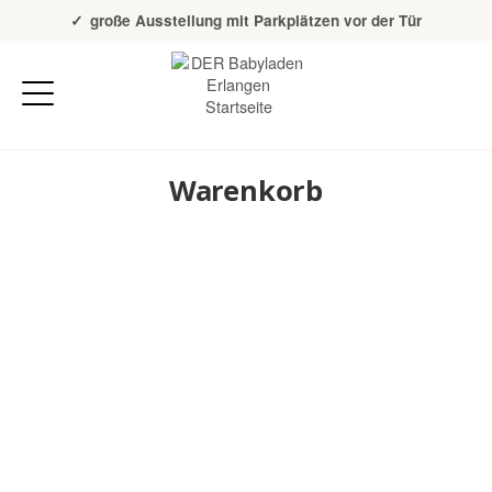
Über 20 Jahre Erfahrung
große Ausstellung mit Parkplätzen vor der Tür
Warenkorb