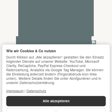
Wie wir Cookies & Co nutzen
Durch Klicken auf „Alle akzeptieren“ gestatten Sie den Einsatz
folgender Dienste auf unserer Website: YouTube, Microsoft
Clarity, ReCaptcha, PayPal Express Checkout und
Ratenzahlung, Analytics via Google Tag Manager. Sie können
die Einstellung jederzeit ändern (Fingerabdruck-Icon links
unten). Weitere Details finden Sie unter
und in
Konfigurieren
unserer
.
Datenschutzerklärung
Impressum
|
Datenschutz
Alle akzeptieren