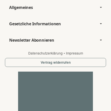
Allgemeines
Gesetzliche Informationen
Newsletter Abonnieren
Datenschutzerklärung
•
Impressum
Vertrag widerrufen