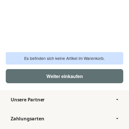
Es befinden sich keine Artikel im Warenkorb.
Weiter einkaufen
Unsere Partner
Zahlungsarten