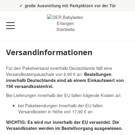
Über 20 Jahre Erfahrung
große Ausstellung mit Parkplätzen vor der Tür
Versandinformationen
Für den Paketversand innerhalb Deutschlands fällt eine
Versandkostenpauschale von 6,90 € an.
Bestellungen
innerhalb Deutschlands sind ab einem Einkaufswert von
75€ versandkostenfrei.
Bei Lieferungen innerhalb der EU fallen folgende Kosten an:
bei Paketsendungen innerhalb der EU fallen
Versandkosten in Höhe von 17,90 € an
WICHTIG: Es wird nur innerhalb der EU versendet. Die
Versandkosten werden im Bestellvorgang ausgewiesen.