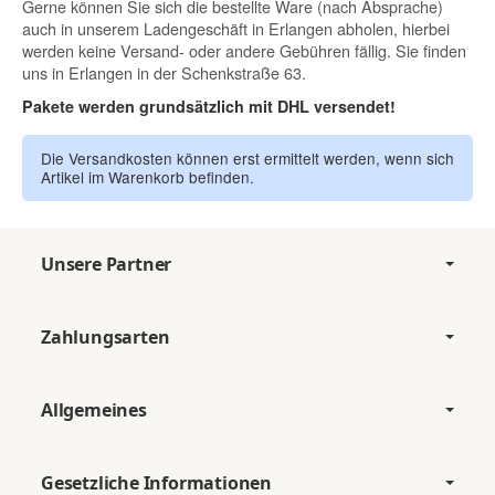
Gerne können Sie sich die bestellte Ware (nach Absprache)
auch in unserem Ladengeschäft in Erlangen abholen, hierbei
werden keine Versand- oder andere Gebühren fällig. Sie finden
uns in Erlangen in der Schenkstraße 63.
Pakete werden grundsätzlich mit DHL versendet!
Die Versandkosten können erst ermittelt werden, wenn sich
Artikel im Warenkorb befinden.
Unsere Partner
Zahlungsarten
Allgemeines
Gesetzliche Informationen