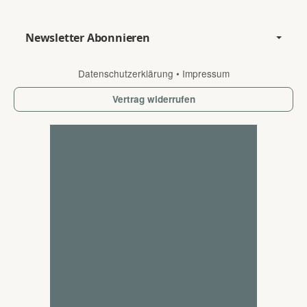
Newsletter Abonnieren
Datenschutzerklärung
•
Impressum
Vertrag widerrufen