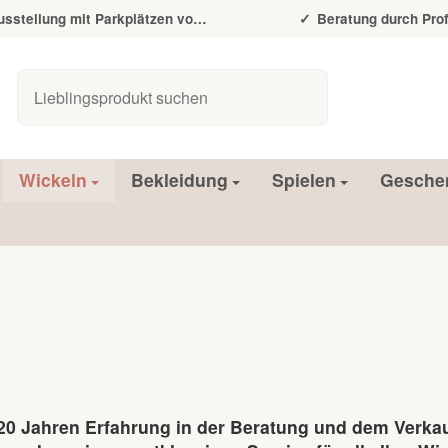
tellung mit Parkplätzen vor der Tür
Beratung durch Prof
Wickeln
Bekleidung
Spielen
Gesche
20 Jahren Erfahrung in der Beratung und dem Verkauf