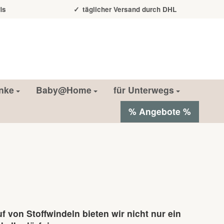
is
täglicher Versand durch DHL
nke
Baby@Home
für Unterwegs
% Angebote %
 von Stoffwindeln bieten wir nicht nur ein