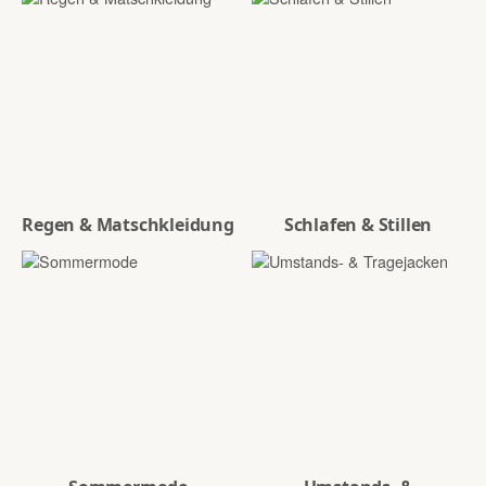
Regen & Matschkleidung
Schlafen & Stillen