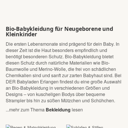
Bio-Babykleidung für Neugeborene und
Kleinkinder
Die ersten Lebensmonate sind prägend für dein Baby. In
dieser Zeit ist die Haut besonders empfindlich und
benötigt besonderen Schutz. Bio-Babykleidung bietet
diesen Schutz durch natürliche Materialien wie Bio-
Baumwolle und Merino-Wolle, die frei von schädlichen
Chemikalien sind und sanft zur zarten Babyhaut sind. Bei
DER Babyladen Erlangen findest du eine große Auswahl
an Bio-Babykleidung in verschiedenen Größen und
Designs – von kuscheligen Bodys über bequeme
Strampler bis hin zu süßen Mützchen und Schühchen.
...mehr zum Thema
Bekleidung
lesen