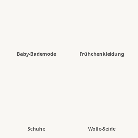
Baby-Bademode
Frühchenkleidung
Schuhe
Wolle-Seide