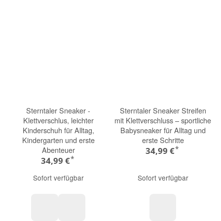
Sterntaler Sneaker -
Sterntaler Sneaker Streifen
Klettverschlus, leichter
mit Klettverschluss – sportliche
Kinderschuh für Alltag,
Babysneaker für Alltag und
Kindergarten und erste
erste Schritte
*
Abenteuer
34,99 €
*
34,99 €
Sofort verfügbar
Sofort verfügbar