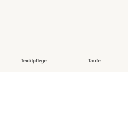
Textilpflege
Taufe