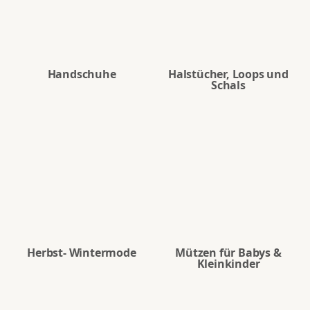
Handschuhe
Halstücher, Loops und
Schals
Herbst- Wintermode
Mützen für Babys &
Kleinkinder