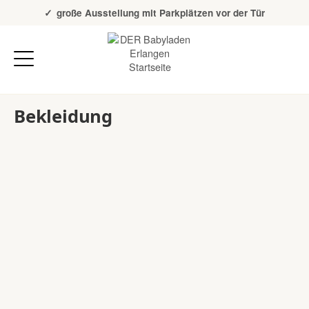
Über 20 Jahre Erfahrung
große Ausstellung mit Parkplätzen vor der Tür
Bekleidung