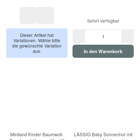
Sofort verfügbar
Kaninchen
Bär
Dieser Artikel hat
Variationen. Wähle bitte
die gewünschte Variation
aus.
In den Warenkorb
Miniland Kinder Baumwoll-
LÄSSIG Baby Sonnenhut mit