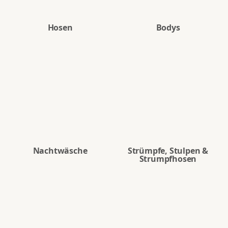
Hosen
Bodys
Nachtwäsche
Strümpfe, Stulpen &
Strumpfhosen