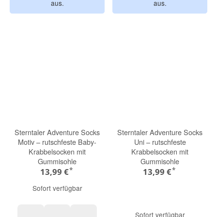
aus.
aus.
Sterntaler Adventure Socks
Sterntaler Adventure Socks
Motiv – rutschfeste Baby-
Uni – rutschfeste
Krabbelsocken mit
Krabbelsocken mit
Gummisohle
Gummisohle
*
*
13,99 €
13,99 €
Sofort verfügbar
Sofort verfügbar