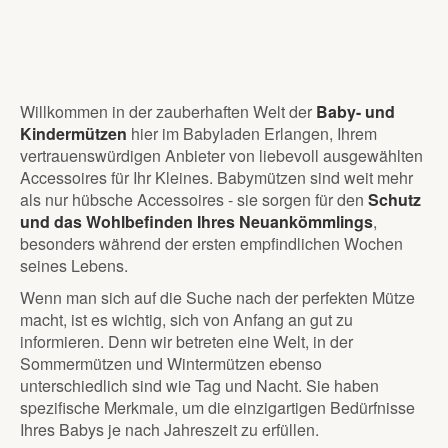
Willkommen in der zauberhaften Welt der
Baby- und
Kindermützen
hier im Babyladen Erlangen, Ihrem
vertrauenswürdigen Anbieter von liebevoll ausgewählten
Accessoires für Ihr Kleines. Babymützen sind weit mehr
als nur hübsche Accessoires - sie sorgen für den
Schutz
und das Wohlbefinden Ihres Neuankömmlings
,
besonders während der ersten empfindlichen Wochen
seines Lebens.
Wenn man sich auf die Suche nach der perfekten Mütze
macht, ist es wichtig, sich von Anfang an gut zu
informieren. Denn wir betreten eine Welt, in der
Sommermützen und Wintermützen ebenso
unterschiedlich sind wie Tag und Nacht. Sie haben
spezifische Merkmale, um die einzigartigen Bedürfnisse
Ihres Babys je nach Jahreszeit zu erfüllen.