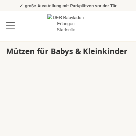
Über 20 Jahre Erfahrung
große Ausstellung mit Parkplätzen vor der Tür
Mützen für Babys & Kleinkinder