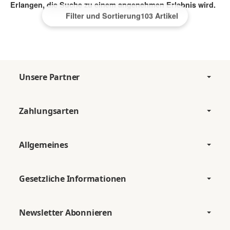
Erlangen, die Suche zu einem angenehmen Erlebnis wird.
Filter und Sortierung
103 Artikel
Unsere Partner
Zahlungsarten
Allgemeines
Gesetzliche Informationen
Newsletter Abonnieren