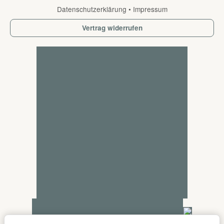
Datenschutzerklärung
•
Impressum
Vertrag widerrufen