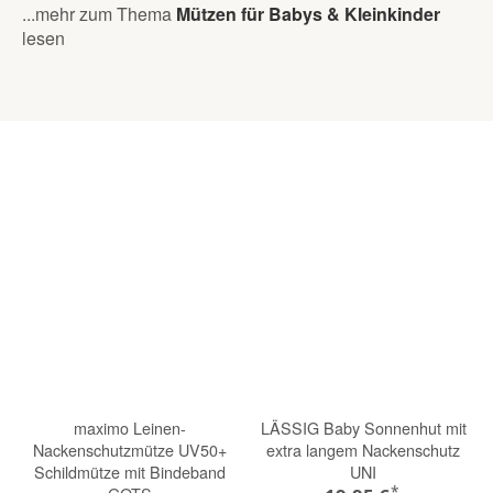
...mehr zum Thema
Mützen für Babys & Kleinkinder
lesen
maximo Leinen-
LÄSSIG Baby Sonnenhut mit
Nackenschutzmütze UV50+
extra langem Nackenschutz
Schildmütze mit Bindeband
UNI
*