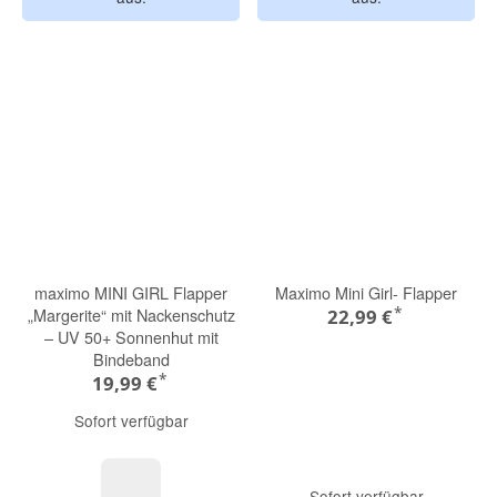
maximo MINI GIRL Flapper
Maximo Mini Girl- Flapper
*
„Margerite“ mit Nackenschutz
22,99 €
– UV 50+ Sonnenhut mit
Bindeband
*
19,99 €
Sofort verfügbar
Sofort verfügbar