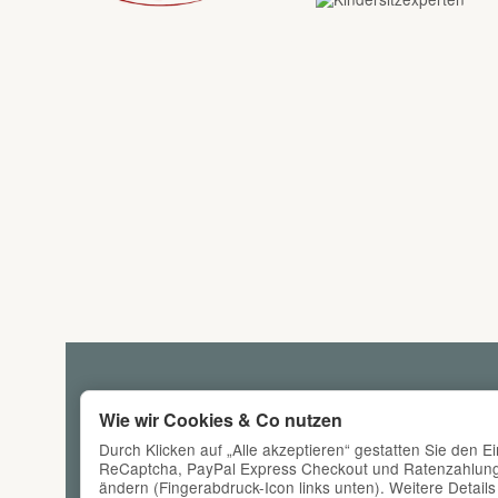
Wie wir Cookies & Co nutzen
Durch Klicken auf „Alle akzeptieren“ gestatten Sie den E
ReCaptcha, PayPal Express Checkout und Ratenzahlung, A
ändern (Fingerabdruck-Icon links unten). Weitere Details