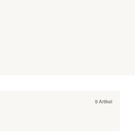
9 Artikel