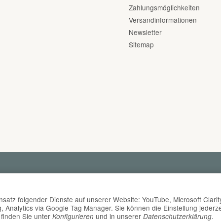
Zahlungsmöglichkeiten
Versandinformationen
Newsletter
Sitemap
insatz folgender Dienste auf unserer Website: YouTube, Microsoft Clarit
nalytics via Google Tag Manager. Sie können die Einstellung jederze
 finden Sie unter
und in unserer
.
Konfigurieren
Datenschutzerklärung