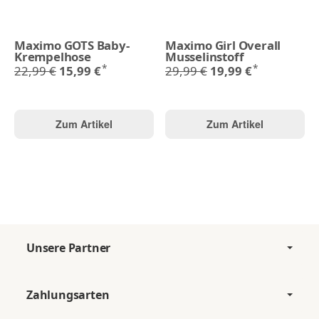
Maximo GOTS Baby-
Maximo Girl Overall
Krempelhose
Musselinstoff
*
*
22,99 €
15,99 €
29,99 €
19,99 €
Zum Artikel
Zum Artikel
Unsere Partner
Zahlungsarten