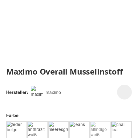
Maximo Overall Musselinstoff
maximo
Hersteller:
Farbe