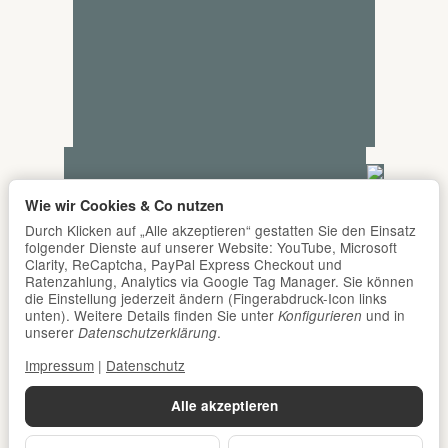
Wie wir Cookies & Co nutzen
Durch Klicken auf „Alle akzeptieren“ gestatten Sie den Einsatz
folgender Dienste auf unserer Website: YouTube, Microsoft
Clarity, ReCaptcha, PayPal Express Checkout und
Ratenzahlung, Analytics via Google Tag Manager. Sie können
die Einstellung jederzeit ändern (Fingerabdruck-Icon links
unten). Weitere Details finden Sie unter
und in
Konfigurieren
unserer
.
Datenschutzerklärung
Impressum
|
Datenschutz
Alle akzeptieren