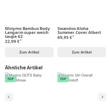
Minymo Bambus Body
Swandoo Aloha
Langarm super weich
Summer Cover Albert
taupe 62
*
69,95 €
*
22,99 €
Zum Artikel
Zum Artikel
Ähnliche Artikel
TOP
TOP