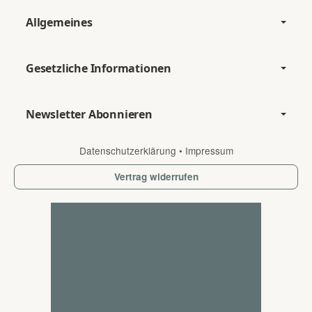
Allgemeines
Gesetzliche Informationen
Newsletter Abonnieren
Datenschutzerklärung
•
Impressum
Vertrag widerrufen