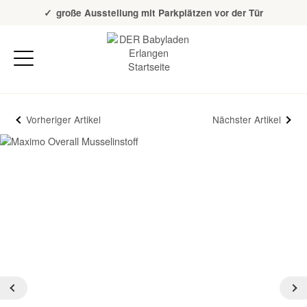
Über 20 Jahre Erfahrung
große Ausstellung mit Parkplätzen vor der Tür
Vorheriger Artikel
Nächster Artikel