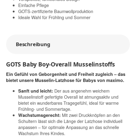
Einfache Pflege
GOTS-zertifizierte Baumwollproduktion
Ideale Wahl für Frühling und Sommer
Beschreibung
GOTS Baby Boy-Overall Musselinstoffs
Ein Gefühl von Geborgenheit und Freiheit zugleich – das
bietet unsere Musselin-Latzhose für Babys von maximo.
Der aus angenehm weichem
Sanft und leicht:
Musselinstoff gefertigte Overall ist atmungsaktiv und
bietet ein wunderbares Tragegefühl, ideal für warme
Frühling- und Sommertage.
Mit zwei Druckknöpfen an den
Wachstumsgerecht:
Schultern lässt sich die Länge der Latzhose individuell
anpassen – für optimale Anpassung an das schnelle
Wachstum Ihres Kindes.