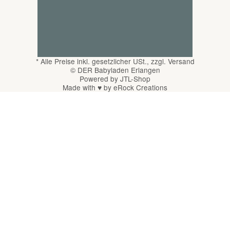
*
Alle Preise inkl. gesetzlicher USt., zzgl.
Versand
© DER Babyladen Erlangen
Powered by
JTL-Shop
Made with
♥
by
eRock Creations