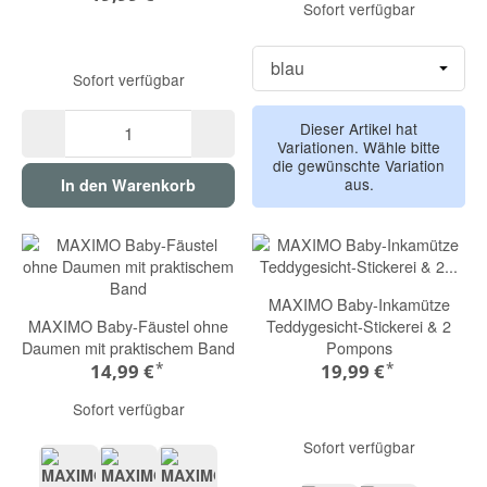
Sofort verfügbar
Sofort verfügbar
Dieser Artikel hat
Variationen. Wähle bitte
die gewünschte Variation
aus.
In den Warenkorb
MAXIMO Baby-Inkamütze
MAXIMO Baby-Fäustel ohne
Teddygesicht-Stickerei & 2
Daumen mit praktischem Band
Pompons
*
*
14,99 €
19,99 €
Sofort verfügbar
Sofort verfügbar