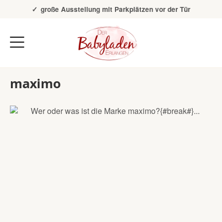
Über 20 Jahre Erfahrung
große Ausstellung mit Parkplätzen vor der Tür
maximo