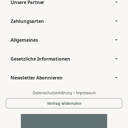
Unsere Partner
Zahlungsarten
Allgemeines
Gesetzliche Informationen
Newsletter Abonnieren
Datenschutzerklärung
•
Impressum
Vertrag widerrufen