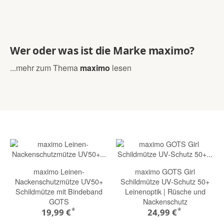
Wer oder was ist die Marke maximo?
...mehr zum Thema
maximo
lesen
maximo Leinen-
maximo GOTS Girl
Nackenschutzmütze UV50+
Schildmütze UV-Schutz 50+
Schildmütze mit Bindeband
Leinenoptik | Rüsche und
GOTS
Nackenschutz
*
*
19,99 €
24,99 €