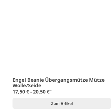
Engel Beanie Übergangsmütze Mütze
Wolle/Seide
17,50 € -
20,50 €
*
Zum Artikel