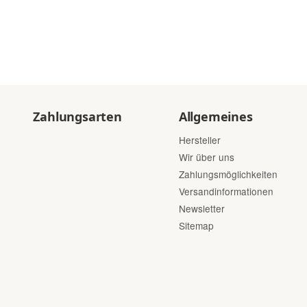
Zahlungsarten
Allgemeines
Hersteller
Wir über uns
Zahlungsmöglichkeiten
Versandinformationen
Newsletter
Sitemap