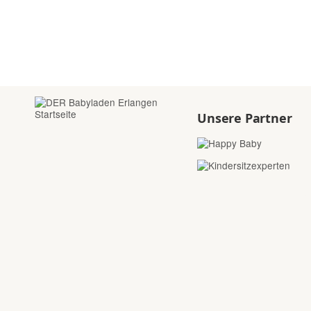
Unsere Partner