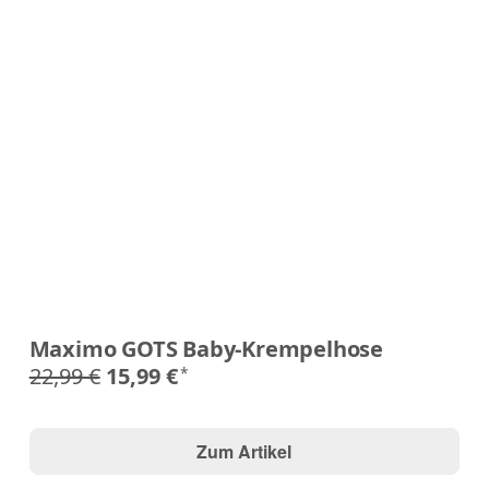
Maximo GOTS Baby-Krempelhose
22,99 €
15,99 €
*
Zum Artikel