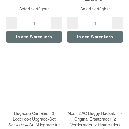
Sofort verfügbar
Sofort verfügbar
In den Warenkorb
In den Warenkorb
Bugaboo Cameleon 3
Moon ZAC Buggy Radsatz – 4
Lederlook Upgrade-Set
Original Ersatzräder (2
Schwarz – Griff-Upgrade für
Vorderräder, 2 Hinterräder)