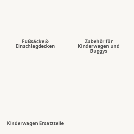
Fußsäcke &
Zubehör für
Einschlagdecken
Kinderwagen und
Buggys
Kinderwagen Ersatzteile