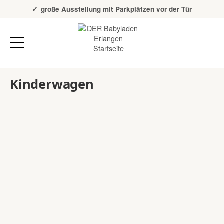
Über 20 Jahre Erfahrung
große Ausstellung mit Parkplätzen vor der Tür
Kinderwagen