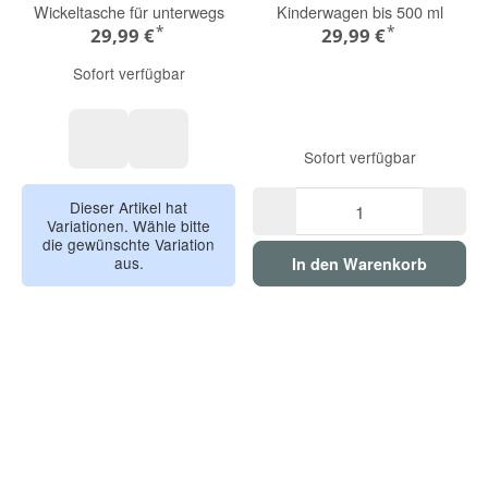
Wickeltasche für unterwegs
Kinderwagen bis 500 ml
*
*
29,99 €
29,99 €
Sofort verfügbar
Sofort verfügbar
grün
alabaster
Dieser Artikel hat
Variationen. Wähle bitte
die gewünschte Variation
aus.
In den Warenkorb