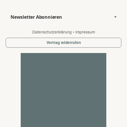
Newsletter Abonnieren
Datenschutzerklärung
•
Impressum
Vertrag widerrufen