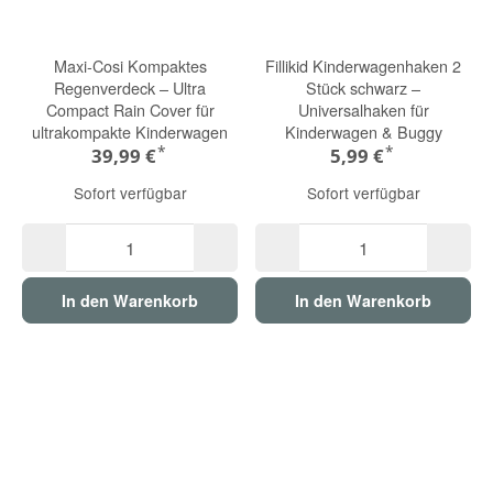
Maxi-Cosi Kompaktes
Fillikid Kinderwagenhaken 2
Regenverdeck – Ultra
Stück schwarz –
Compact Rain Cover für
Universalhaken für
ultrakompakte Kinderwagen
Kinderwagen & Buggy
*
*
39,99 €
5,99 €
Sofort verfügbar
Sofort verfügbar
In den Warenkorb
In den Warenkorb