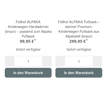
Fellhof ALPAKA
Fellhof ALPAKA Fußsack –
Kinderwagen-Handwärmer
warmer Premium-
(braun) – passend zum Alpaka
Kinderwagen-Fußsack aus
Fußsack
Alpakafell (braun)
*
*
99,95 €
299,95 €
Sofort verfügbar
Sofort verfügbar
In den Warenkorb
In den Warenkorb