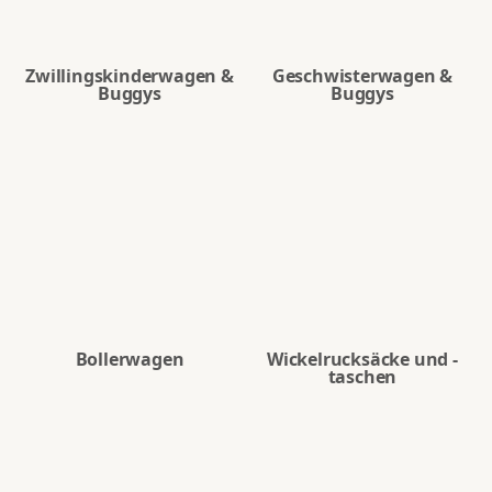
Zwillingskinderwagen &
Geschwisterwagen &
Buggys
Buggys
Bollerwagen
Wickelrucksäcke und -
taschen