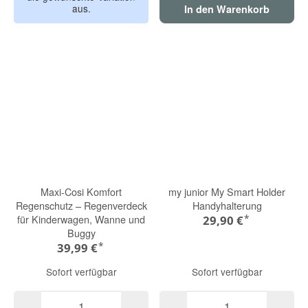
aus.
In den Warenkorb
Maxi-Cosi Komfort
my junior My Smart Holder
Regenschutz – Regenverdeck
Handyhalterung
*
für Kinderwagen, Wanne und
29,90 €
Buggy
*
39,99 €
Sofort verfügbar
Sofort verfügbar