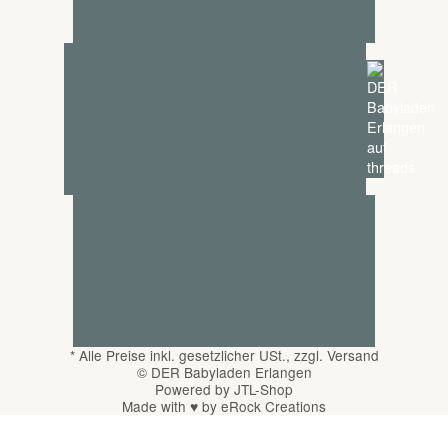
*
Alle Preise inkl. gesetzlicher USt., zzgl.
Versand
© DER Babyladen Erlangen
Powered by
JTL-Shop
Made with
♥
by
eRock Creations