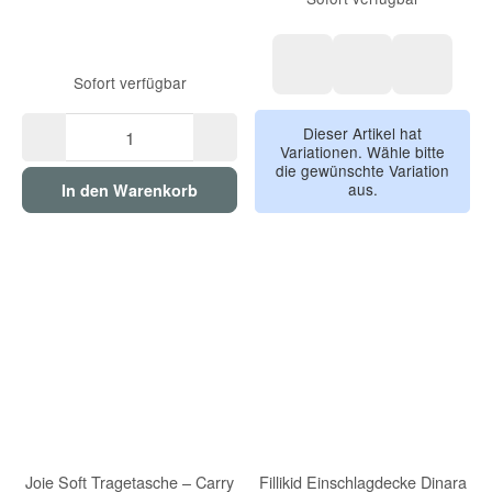
Sofort verfügbar
beige
grau
schwarz
Dieser Artikel hat
Variationen. Wähle bitte
die gewünschte Variation
aus.
In den Warenkorb
Joie Soft Tragetasche – Carry
Fillikid Einschlagdecke Dinara