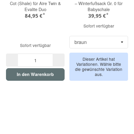
Cot (Shale) für Aire Twin &
– Winterfußsack Gr. 0 für
Evalite Duo
Babyschale
*
*
84,95 €
39,95 €
Sofort verfügbar
Sofort verfügbar
Dieser Artikel hat
Variationen. Wähle bitte
die gewünschte Variation
aus.
In den Warenkorb