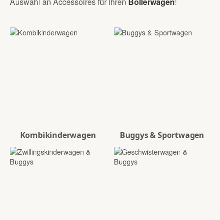
Auswahl an Accessoires für Ihren
Bollerwagen
!
Kombikinderwagen
Buggys & Sportwagen