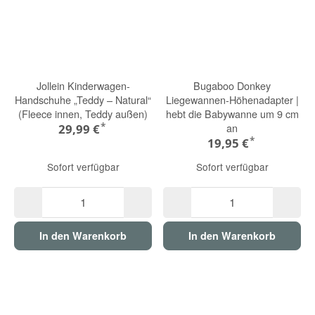
Jollein Kinderwagen-
Bugaboo Donkey
Handschuhe „Teddy – Natural“
Liegewannen-Höhenadapter |
(Fleece innen, Teddy außen)
hebt die Babywanne um 9 cm
*
an
29,99 €
*
19,95 €
Sofort verfügbar
Sofort verfügbar
In den Warenkorb
In den Warenkorb