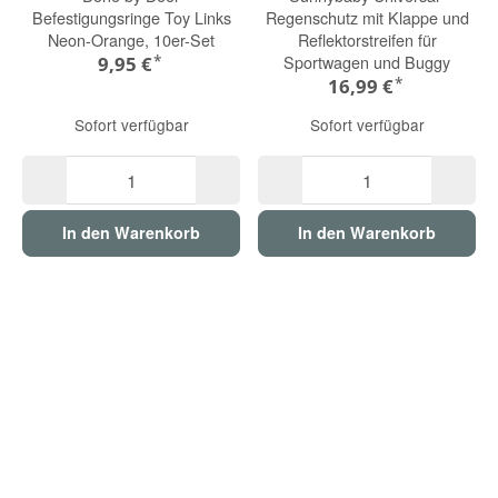
Befestigungsringe Toy Links
Regenschutz mit Klappe und
Neon-Orange, 10er-Set
Reflektorstreifen für
*
Sportwagen und Buggy
9,95 €
*
16,99 €
Sofort verfügbar
Sofort verfügbar
In den Warenkorb
In den Warenkorb