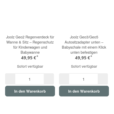
Joolz Geo2 Regenverdeck für
Joolz Geo3/Geo5
Wanne & Sitz – Regenschutz
Autositzadapter unten –
für Kinderwagen und
Babyschale mit einem Klick
Babywanne
unten befestigen
*
*
49,95 €
49,95 €
Sofort verfügbar
Sofort verfügbar
In den Warenkorb
In den Warenkorb