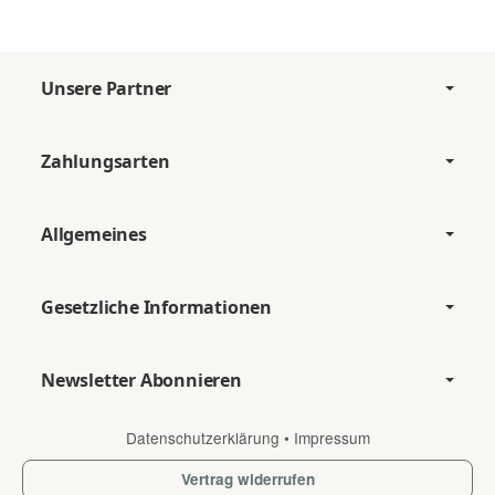
Unsere Partner
Zahlungsarten
Allgemeines
Gesetzliche Informationen
Newsletter Abonnieren
Datenschutzerklärung
•
Impressum
Vertrag widerrufen