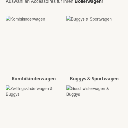
Auswahl an Accessoires für Ihren
Bollerwagen
!
Kombikinderwagen
Buggys & Sportwagen