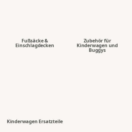
Fußsäcke &
Zubehör für
Einschlagdecken
Kinderwagen und
Buggys
Kinderwagen Ersatzteile