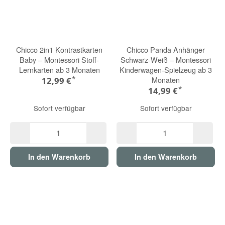
Chicco 2in1 Kontrastkarten
Chicco Panda Anhänger
Baby – Montessori Stoff-
Schwarz-Weiß – Montessori
Lernkarten ab 3 Monaten
Kinderwagen-Spielzeug ab 3
*
Monaten
12,99 €
*
14,99 €
Sofort verfügbar
Sofort verfügbar
In den Warenkorb
In den Warenkorb