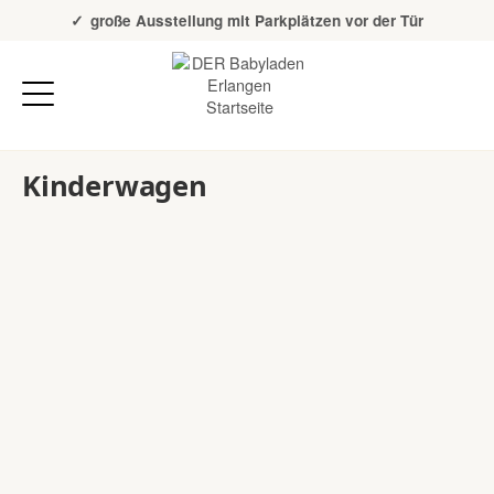
Über 20 Jahre Erfahrung
große Ausstellung mit Parkplätzen vor der Tür
Kinderwagen