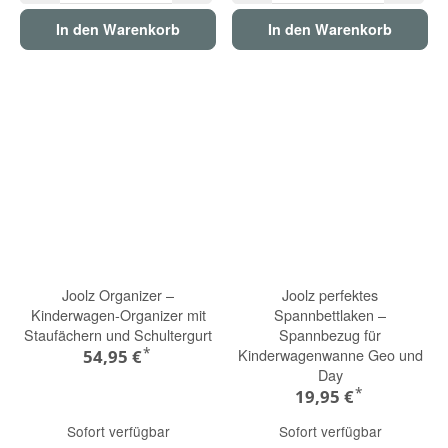
In den Warenkorb
In den Warenkorb
Joolz Organizer –
Joolz perfektes
Kinderwagen-Organizer mit
Spannbettlaken –
Staufächern und Schultergurt
Spannbezug für
*
Kinderwagenwanne Geo und
54,95 €
Day
*
19,95 €
Sofort verfügbar
Sofort verfügbar