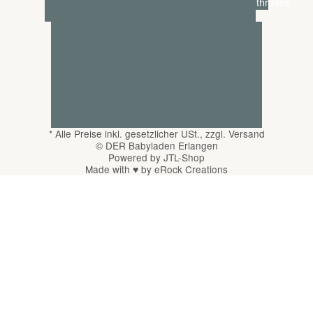
*
Alle Preise inkl. gesetzlicher USt., zzgl.
Versand
© DER Babyladen Erlangen
Powered by
JTL-Shop
Made with
♥
by
eRock Creations