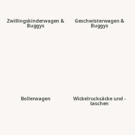
Zwillingskinderwagen &
Geschwisterwagen &
Buggys
Buggys
Bollerwagen
Wickelrucksäcke und -
taschen