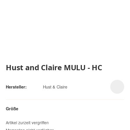
Hust and Claire MULU - HC
Hust & Claire
Hersteller:
Größe
Artikel zurzeit vergriffen
Momentan nicht verfügbar