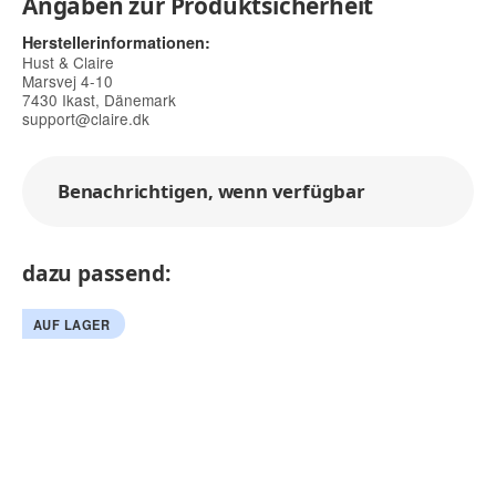
Angaben zur Produktsicherheit
Herstellerinformationen:
Hust & Claire
Marsvej 4-10
7430 Ikast, Dänemark
support@claire.dk
Benachrichtigen, wenn verfügbar
dazu passend:
AUF LAGER