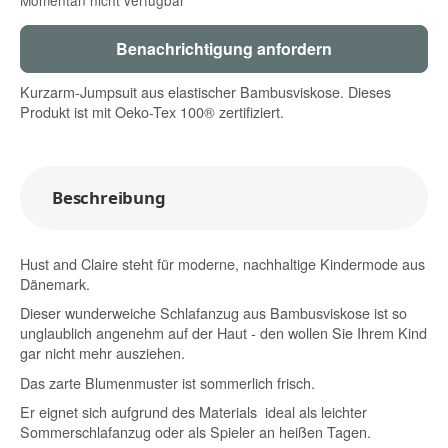
Benachrichtigung anfordern
Kurzarm-Jumpsuit aus elastischer Bambusviskose. Dieses
Produkt ist mit Oeko-Tex 100® zertifiziert.
Beschreibung
Hust and Claire steht für moderne, nachhaltige Kindermode aus
Dänemark.
Dieser wunderweiche Schlafanzug aus Bambusviskose ist so
unglaublich angenehm auf der Haut - den wollen Sie Ihrem Kind
gar nicht mehr ausziehen.
Das zarte Blumenmuster ist sommerlich frisch.
Er eignet sich aufgrund des Materials ideal als leichter
Sommerschlafanzug oder als Spieler an heißen Tagen.