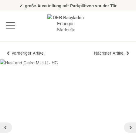
Über 20 Jahre Erfahrung
große Ausstellung mit Parkplätzen vor der Tür
Vorheriger Artikel
Nächster Artikel