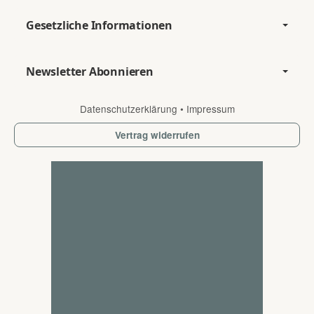
Gesetzliche Informationen
Newsletter Abonnieren
Datenschutzerklärung
•
Impressum
Vertrag widerrufen