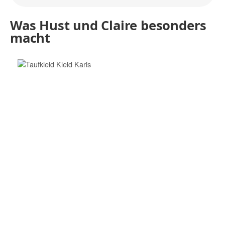
Was Hust und Claire besonders
macht