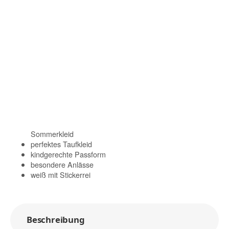
Sommerkleid
perfektes Taufkleid
kindgerechte Passform
besondere Anlässe
weiß mit Stickerrei
Beschreibung