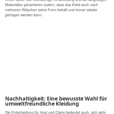
Materialien garantieren zudem, dass das Kleid auch nach
mehreren Wäschen seine Form behält und immer wieder
getragen werden kann.
Nachhaltigkeit: Eine bewusste Wahl für
umweltfreundliche Kleidung
Die Entscheidung für Hust und Claire bedeutet auch, sich aktiv