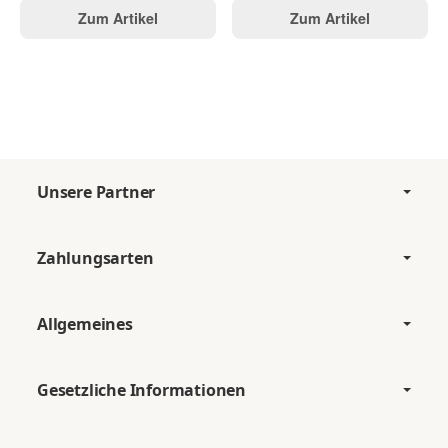
Zum Artikel
Zum Artikel
Unsere Partner
Zahlungsarten
Allgemeines
Gesetzliche Informationen