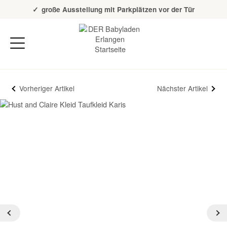
Über 20 Jahre Erfahrung
große Ausstellung mit Parkplätzen vor der Tür
Vorheriger Artikel
Nächster Artikel