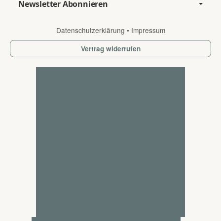
Newsletter Abonnieren
Datenschutzerklärung
•
Impressum
Vertrag widerrufen