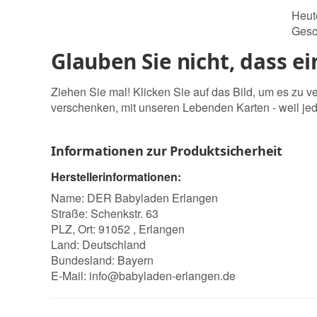
Heut
Gesc
Glauben Sie nicht, dass e
Ziehen Sie mal! Klicken Sie auf das Bild, um es zu
verschenken, mit unseren Lebenden Karten - weil je
Informationen zur Produktsicherheit
Herstellerinformationen:
Name: DER Babyladen Erlangen
Straße: Schenkstr. 63
PLZ, Ort: 91052 , Erlangen
Land: Deutschland
Bundesland: Bayern
E-Mail:
info@babyladen-erlangen.de