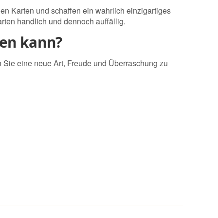
en Karten und schaffen ein wahrlich einzigartiges
rten handlich und dennoch auffällig.
gen kann?
n Sie eine neue Art, Freude und Überraschung zu