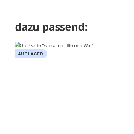
dazu passend:
AUF LAGER