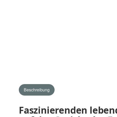
Beschreibung
Faszinierenden lebend