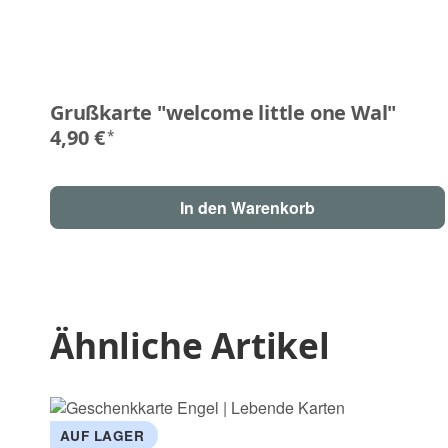
Grußkarte "welcome little one Wal"
4,90 €
*
In den Warenkorb
Ähnliche Artikel
AUF LAGER