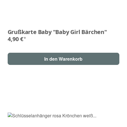
Grußkarte Baby "Baby Girl Bärchen"
4,90 €
*
In den Warenkorb