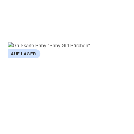
AUF LAGER