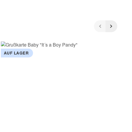
AUF LAGER
A