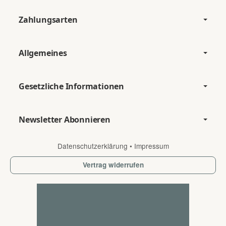
Zahlungsarten
Allgemeines
Gesetzliche Informationen
Newsletter Abonnieren
Datenschutzerklärung
•
Impressum
Vertrag widerrufen