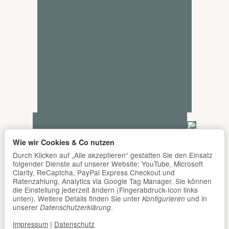
Wie wir Cookies & Co nutzen
Durch Klicken auf „Alle akzeptieren“ gestatten Sie den Einsatz
folgender Dienste auf unserer Website: YouTube, Microsoft
Clarity, ReCaptcha, PayPal Express Checkout und
Ratenzahlung, Analytics via Google Tag Manager. Sie können
die Einstellung jederzeit ändern (Fingerabdruck-Icon links
unten). Weitere Details finden Sie unter
und in
Konfigurieren
unserer
.
Datenschutzerklärung
Impressum
|
Datenschutz