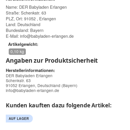
Name: DER Babyladen Erlangen
Straße: Schenkstr. 63
PLZ, Ort: 91052 , Erlangen
Land: Deutschland
Bundesland: Bayern
E-Mail:
info@babyladen-erlangen.de
Artikelgewicht:
0,10 kg
Angaben zur Produktsicherheit
Herstellerinformationen:
DER Babyladen Erlangen
Schenkstr. 63
91052 Erlangen, Deutschland (Bayern)
info@babyladen-erlangen.de
Kunden kauften dazu folgende Artikel:
AUF LAGER