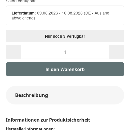
Sofort verfügbar
09.08.2026 - 16.08.2026
(DE - Ausland
Lieferdatum:
abweichend)
Nur noch 3 verfügbar
In den Warenkorb
Beschreibung
Informationen zur Produktsicherheit
Herstellerinformationen: