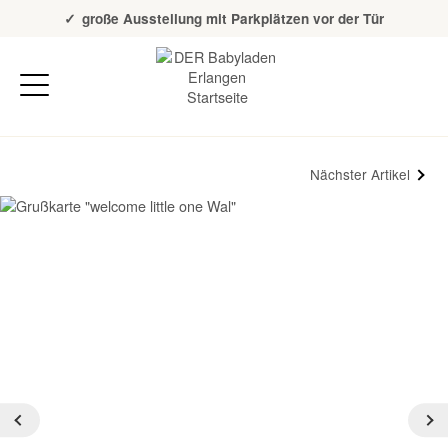
Über 20 Jahre Erfahrung
große Ausstellung mit Parkplätzen vor der Tür
Nächster Artikel