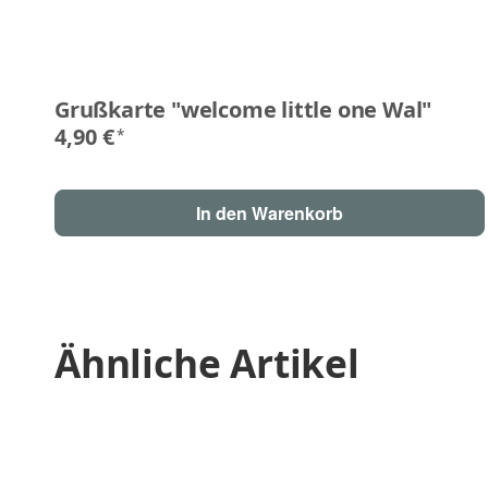
Grußkarte "welcome little one Wal"
4,90 €
*
In den Warenkorb
Ähnliche Artikel