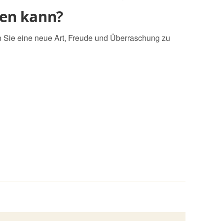
gen kann?
n Sie eine neue Art, Freude und Überraschung zu