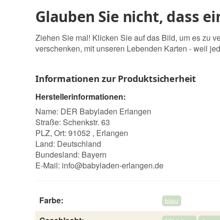
Glauben Sie nicht, dass e
Ziehen Sie mal! Klicken Sie auf das Bild, um es zu
verschenken, mit unseren Lebenden Karten - weil je
Informationen zur Produktsicherheit
Herstellerinformationen:
Name: DER Babyladen Erlangen
Straße: Schenkstr. 63
PLZ, Ort: 91052 , Erlangen
Land: Deutschland
Bundesland: Bayern
E-Mail:
info@babyladen-erlangen.de
Farbe:
blau