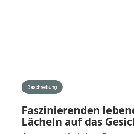
Beschreibung
Faszinierenden lebend
Lächeln auf das Gesi