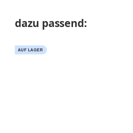
dazu passend:
AUF LAGER