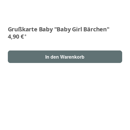
Grußkarte Baby "Baby Girl Bärchen"
4,90 €
*
In den Warenkorb