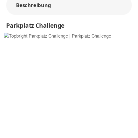
Beschreibung
Parkplatz Challenge