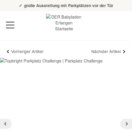
Über 20 Jahre Erfahrung
große Ausstellung mit Parkplätzen vor der Tür
Vorheriger Artikel
Nächster Artikel