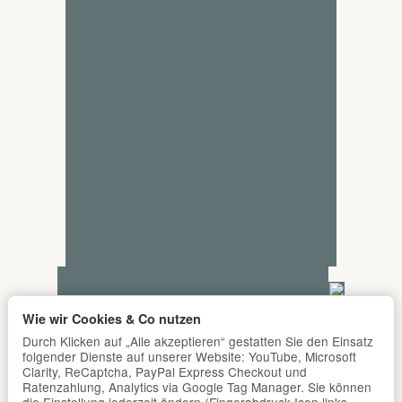
Wie wir Cookies & Co nutzen
Durch Klicken auf „Alle akzeptieren“ gestatten Sie den Einsatz
folgender Dienste auf unserer Website: YouTube, Microsoft
Clarity, ReCaptcha, PayPal Express Checkout und
Ratenzahlung, Analytics via Google Tag Manager. Sie können