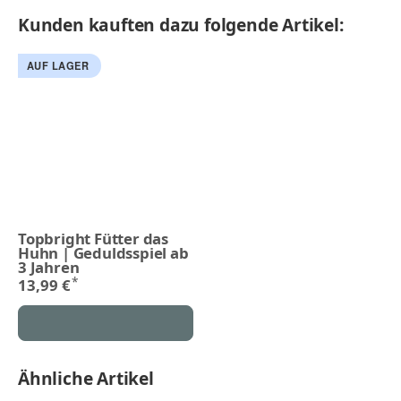
Kunden kauften dazu folgende Artikel:
AUF LAGER
Topbright Fütter das
Huhn | Geduldsspiel ab
3 Jahren
*
13,99 €
Ähnliche Artikel