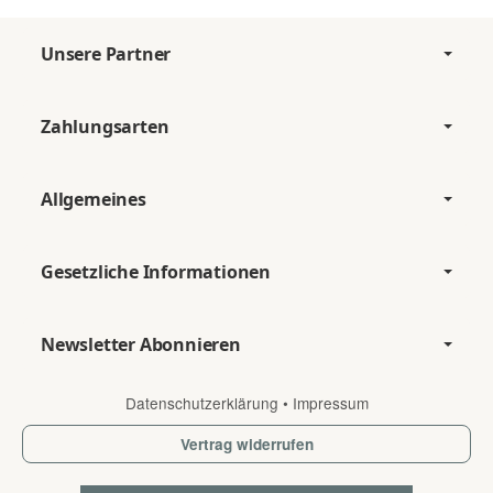
Unsere Partner
Zahlungsarten
Allgemeines
Gesetzliche Informationen
Newsletter Abonnieren
Datenschutzerklärung
•
Impressum
Vertrag widerrufen