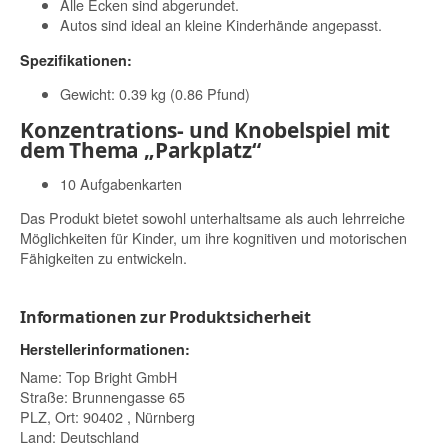
Alle Ecken sind abgerundet.
Autos sind ideal an kleine Kinderhände angepasst.
Spezifikationen:
Gewicht: 0.39 kg (0.86 Pfund)
Konzentrations- und Knobelspiel mit
dem Thema „Parkplatz“
10 Aufgabenkarten
Das Produkt bietet sowohl unterhaltsame als auch lehrreiche
Möglichkeiten für Kinder, um ihre kognitiven und motorischen
Fähigkeiten zu entwickeln.
Informationen zur Produktsicherheit
Herstellerinformationen:
Name: Top Bright GmbH
Straße: Brunnengasse 65
PLZ, Ort: 90402 , Nürnberg
Land: Deutschland