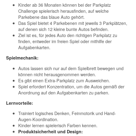
Kinder ab 36 Monaten können bei der Parkplatz
Challenge spielerisch herausfinden, auf welche
Parkebene das blaue Auto gehört.
Das Spiel bietet 4 Parkebenen mit jeweils 3 Parkplätzen,
auf denen sich 12 kleine bunte Autos befinden.
Ziel ist es, für jedes Auto den richtigen Parkplatz zu
finden, entweder im freien Spiel oder mithilfe der
Aufgabenkarten.
Spielmechanik:
Autos lassen sich nur auf dem Spielbrett bewegen und
können nicht herausgenommen werden.
Es gibt einen Extra-Parkplatz zum Ausweichen.
Spiel erfordert Konzentration, um die Autos gemäß der
Anordnung auf den Aufgabenkarten zu parken.
Lernvorteile:
Trainiert logisches Denken, Feinmotorik und Hand-
Augen-Koordination.
Kinder lernen spielerisch Farben kennen.
Produktsicherheit und Design: