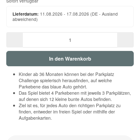
Sofort verfügbar
11.08.2026 - 17.08.2026
(DE - Ausland
Lieferdatum:
abweichend)
In den Warenkorb
Kinder ab 36 Monaten können bei der Parkplatz
Challenge spielerisch herausfinden, auf welche
Parkebene das blaue Auto gehört.
Das Spiel bietet 4 Parkebenen mit jeweils 3 Parkplätzen,
auf denen sich 12 kleine bunte Autos befinden.
Ziel ist es, für jedes Auto den richtigen Parkplatz zu
finden, entweder im freien Spiel oder mithilfe der
Aufgabenkarten.