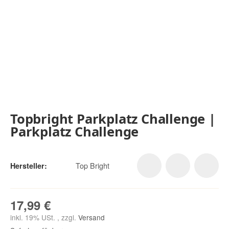
Topbright Parkplatz Challenge |
Parkplatz Challenge
Top Bright
Hersteller:
17,99 €
inkl. 19% USt. , zzgl.
Versand