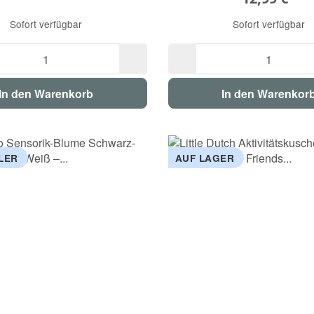
Sofort verfügbar
Sofort verfügbar
In den Warenkorb
In den Warenkor
LER
AUF LAGER