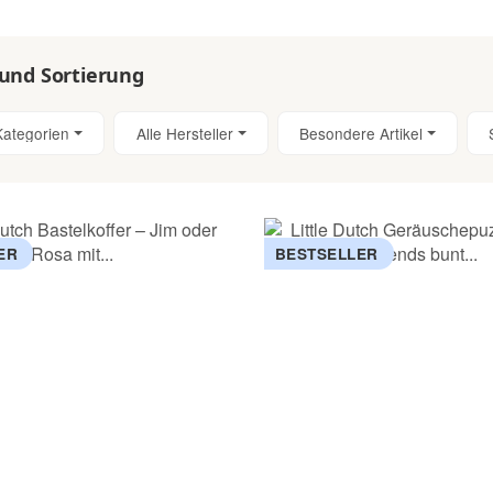
 und Sortierung
Kategorien
Alle Hersteller
Besondere Artikel
ER
BESTSELLER