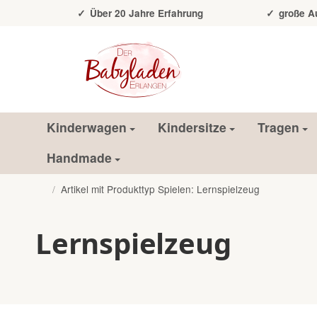
Über 20 Jahre Erfahrung
große Auss
Kinderwagen
Kindersitze
Tragen
Handmade
/
Artikel mit Produkttyp Spielen: Lernspielzeug
Startseite
Lernspielzeug