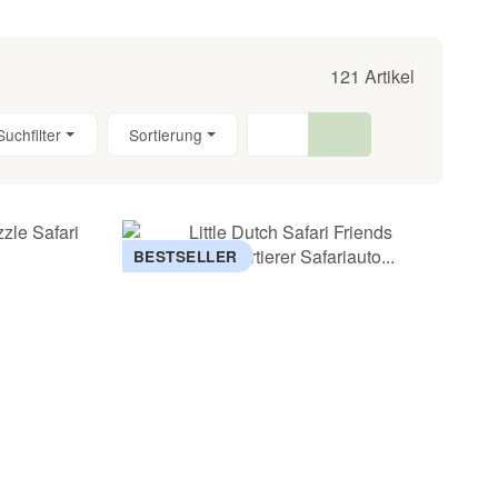
121 Artikel
Suchfilter
Sortierung
BESTSELLER