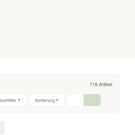
716 Artikel
Suchfilter
Sortierung