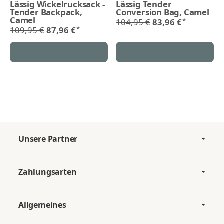
Lässig Wickelrucksack -
Lässig Tender
Tender Backpack,
Conversion Bag, Camel
Camel
*
104,95 €
83,96 €
*
109,95 €
87,96 €
Unsere Partner
Zahlungsarten
Allgemeines