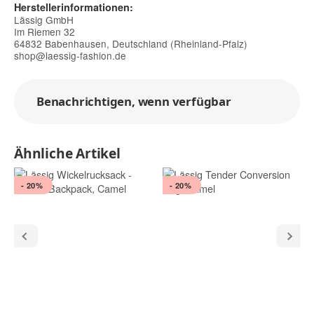
Herstellerinformationen:
Lässig GmbH
Im Riemen 32
64832 Babenhausen, Deutschland (Rheinland-Pfalz)
shop@laessig-fashion.de
Benachrichtigen, wenn verfügbar
Ähnliche Artikel
- 20%
- 20%