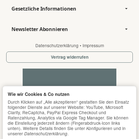
Gesetzliche Informationen
Newsletter Abonnieren
Datenschutzerklärung
•
Impressum
Vertrag widerrufen
Wie wir Cookies & Co nutzen
Durch Klicken auf „Alle akzeptieren“ gestatten Sie den Einsatz
folgender Dienste auf unserer Website: YouTube, Microsoft
Clarity, ReCaptcha, PayPal Express Checkout und
Ratenzahlung, Analytics via Google Tag Manager. Sie können
die Einstellung jederzeit ändern (Fingerabdruck-Icon links
unten). Weitere Details finden Sie unter
und in
Konfigurieren
unserer
.
Datenschutzerklärung