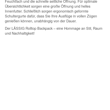
Feuchtfach und die schnelle seitliche Öffnung. Für optimale
Übersichtlichkeit sorgen eine große Öffnung und helles
Innenfutter. Schließlich sorgen ergonomisch geformte
Schultergurte dafür, dass Sie Ihre Ausflüge in vollen Zügen
genießen können, unabhängig von der Dauer.
Der LÄSSIG Rolltop Backpack – eine Hommage an Stil, Raum
und Nachhaltigkeit!