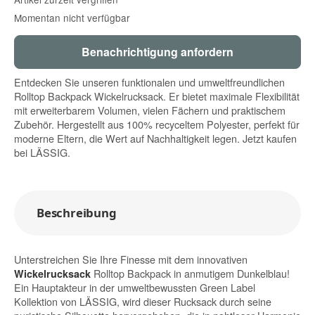
Momentan nicht verfügbar
Benachrichtigung anfordern
Entdecken Sie unseren funktionalen und umweltfreundlichen
Rolltop Backpack Wickelrucksack. Er bietet maximale Flexibilität
mit erweiterbarem Volumen, vielen Fächern und praktischem
Zubehör. Hergestellt aus 100% recyceltem Polyester, perfekt für
moderne Eltern, die Wert auf Nachhaltigkeit legen. Jetzt kaufen
bei LÄSSIG.
Beschreibung
Unterstreichen Sie Ihre Finesse mit dem innovativen
Rolltop Backpack in anmutigem Dunkelblau!
Wickelrucksack
Ein Hauptakteur in der umweltbewussten Green Label
Kollektion von LÄSSIG, wird dieser Rucksack durch seine