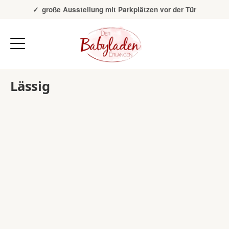
Über 20 Jahre Erfahrung
große Ausstellung mit Parkplätzen vor der Tür
Lässig