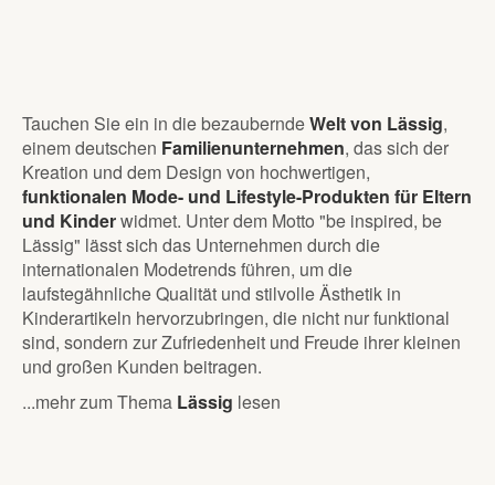
Tauchen Sie ein in die bezaubernde
Welt von Lässig
,
einem deutschen
Familienunternehmen
, das sich der
Kreation und dem Design von hochwertigen,
funktionalen Mode- und Lifestyle-Produkten für Eltern
und Kinder
widmet. Unter dem Motto "be inspired, be
Lässig" lässt sich das Unternehmen durch die
internationalen Modetrends führen, um die
laufstegähnliche Qualität und stilvolle Ästhetik in
Kinderartikeln hervorzubringen, die nicht nur funktional
sind, sondern zur Zufriedenheit und Freude ihrer kleinen
und großen Kunden beitragen.
...mehr zum Thema
Lässig
lesen