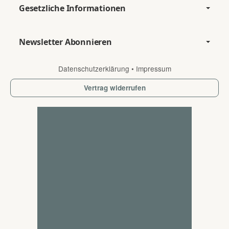
Gesetzliche Informationen
Newsletter Abonnieren
Datenschutzerklärung
•
Impressum
Vertrag widerrufen