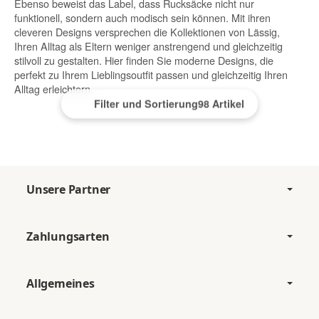
Ebenso beweist das Label, dass Rucksäcke nicht nur
funktionell, sondern auch modisch sein können. Mit ihren
cleveren Designs versprechen die Kollektionen von Lässig,
Ihren Alltag als Eltern weniger anstrengend und gleichzeitig
stilvoll zu gestalten. Hier finden Sie moderne Designs, die
perfekt zu Ihrem Lieblingsoutfit passen und gleichzeitig Ihren
Alltag erleichtern.
Filter und Sortierung
98 Artikel
Unsere Partner
Zahlungsarten
Allgemeines