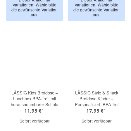
Variationen. Wähle bitte
Variationen. Wähle bitte
die gewünschte Variation
die gewünschte Variation
aus.
aus.
LÄSSIG Kids Brotdose –
LÄSSIG Style & Snack
Lunchbox BPA-frei, mit
Brotdose Kinder –
herausnehmbarer Schale
Personalisiert, BPA-frei
*
*
11,95 €
17,95 €
Sofort verfügbar
Sofort verfügbar