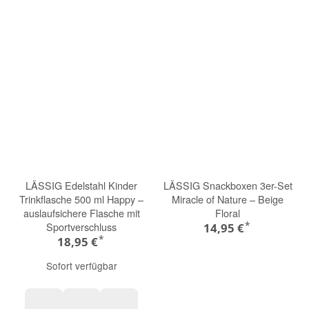
LÄSSIG Edelstahl Kinder
LÄSSIG Snackboxen 3er-Set
Trinkflasche 500 ml Happy –
Miracle of Nature – Beige
auslaufsichere Flasche mit
Floral
*
Sportverschluss
14,95 €
*
18,95 €
Sofort verfügbar