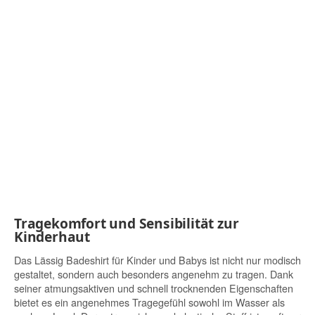
Tragekomfort und Sensibilität zur
Kinderhaut
Das Lässig Badeshirt für Kinder und Babys ist nicht nur modisch
gestaltet, sondern auch besonders angenehm zu tragen. Dank
seiner atmungsaktiven und schnell trocknenden Eigenschaften
bietet es ein angenehmes Tragegefühl sowohl im Wasser als