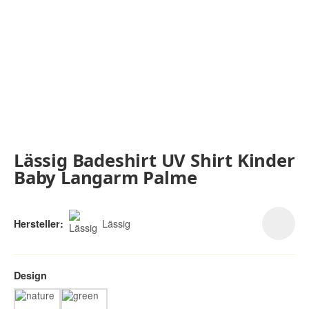
Lässig Badeshirt UV Shirt Kinder
Baby Langarm Palme
Lässig
Hersteller:
Design