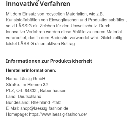
innovative Verfahren
Mit dem Einsatz von recycelten Materialien, wie z.B.
Kunststoffabfällen von Einwegflaschen und Produktionsabfällen,
setzt LÄSSIG ein Zeichen für den Umweltschutz. Durch
innovative Verfahren werden diese Abfälle zu neuem Material
verarbeitet, das in dem Badeshirt verwendet wird. Gleichzeitig
leistet LÄSSIG einen aktiven Beitrag
Informationen zur Produktsicherheit
Herstellerinformationen:
Name: Lässig GmbH
Straße: Im Riemen 32
PLZ, Ort: 64832 , Babenhausen
Land: Deutschland
Bundesland: Rheinland-Pfalz
E-Mail:
shop@laessig-fashion.de
Homepage:
https://www.laessig-fashion.de/