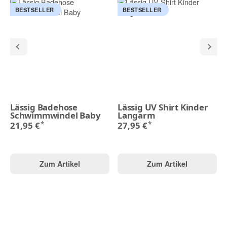
BESTSELLER
BESTSELLER
Lässig Badehose
Lässig UV Shirt Kinder
Schwimmwindel Baby
Langarm
*
*
21,95 €
27,95 €
Zum Artikel
Zum Artikel