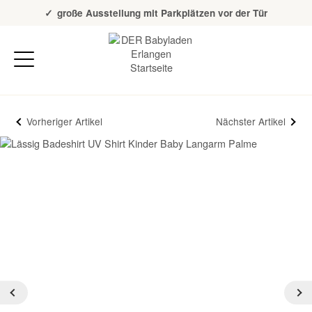
Über 20 Jahre Erfahrung
große Ausstellung mit Parkplätzen vor der Tür
Vorheriger Artikel
Nächster Artikel