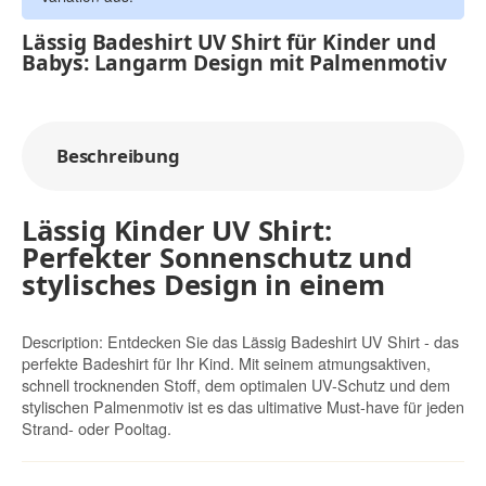
Lässig Badeshirt UV Shirt für Kinder und
Babys: Langarm Design mit Palmenmotiv
Beschreibung
Lässig Kinder UV Shirt:
Perfekter Sonnenschutz und
stylisches Design in einem
Description: Entdecken Sie das Lässig Badeshirt UV Shirt - das
perfekte Badeshirt für Ihr Kind. Mit seinem atmungsaktiven,
schnell trocknenden Stoff, dem optimalen UV-Schutz und dem
stylischen Palmenmotiv ist es das ultimative Must-have für jeden
Strand- oder Pooltag.