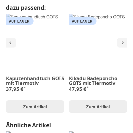
dazu passend:
AUF LAGER
AUF LAGER
Kapuzenhandtuch GOTS
Kikadu Badeponcho
mit Tiermotiv
GOTS mit Tiermotiv
*
*
37,95 €
47,95 €
Zum Artikel
Zum Artikel
Ähnliche Artikel