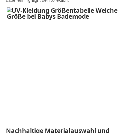
Nachhaltige Materialauswahl und