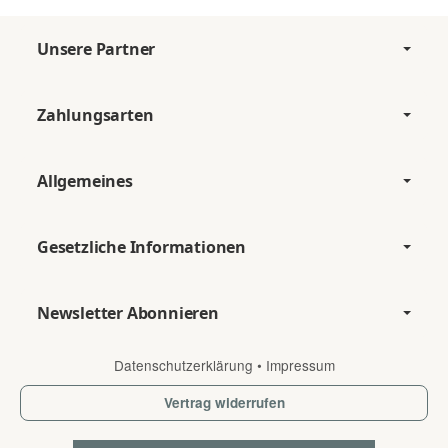
Unsere Partner
Zahlungsarten
Allgemeines
Gesetzliche Informationen
Newsletter Abonnieren
Datenschutzerklärung
•
Impressum
Vertrag widerrufen