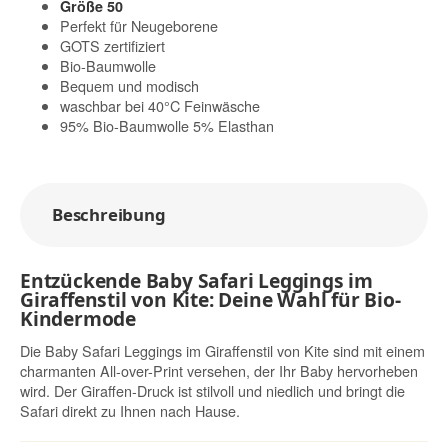
Größe 50
Perfekt für Neugeborene
GOTS zertifiziert
Bio-Baumwolle
Bequem und modisch
waschbar bei 40°C Feinwäsche
95% Bio-Baumwolle 5% Elasthan
Beschreibung
Entzückende Baby Safari Leggings im
Giraffenstil von Kite: Deine Wahl für Bio-
Kindermode
Die Baby Safari Leggings im Giraffenstil von Kite sind mit einem
charmanten All-over-Print versehen, der Ihr Baby hervorheben
wird. Der Giraffen-Druck ist stilvoll und niedlich und bringt die
Safari direkt zu Ihnen nach Hause.