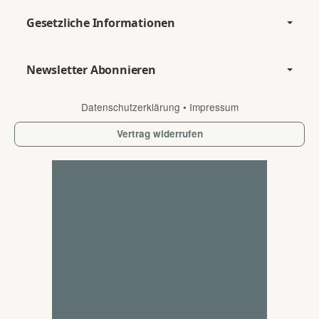
Gesetzliche Informationen
Newsletter Abonnieren
Datenschutzerklärung
•
Impressum
Vertrag widerrufen