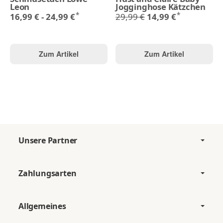
Leon
Jogginghose Kätzchen
*
*
16,99 € -
24,99 €
29,99 €
14,99 €
Zum Artikel
Zum Artikel
Unsere Partner
Zahlungsarten
Allgemeines