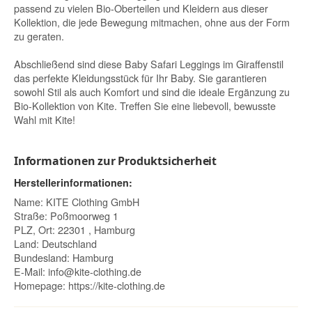
passend zu vielen Bio-Oberteilen und Kleidern aus dieser
Kollektion, die jede Bewegung mitmachen, ohne aus der Form
zu geraten.
Abschließend sind diese Baby Safari Leggings im Giraffenstil
das perfekte Kleidungsstück für Ihr Baby. Sie garantieren
sowohl Stil als auch Komfort und sind die ideale Ergänzung zu
Bio-Kollektion von Kite. Treffen Sie eine liebevoll, bewusste
Wahl mit Kite!
Informationen zur Produktsicherheit
Herstellerinformationen:
Name: KITE Clothing GmbH
Straße: Poßmoorweg 1
PLZ, Ort: 22301 , Hamburg
Land: Deutschland
Bundesland: Hamburg
E-Mail:
info@kite-clothing.de
Homepage:
https://kite-clothing.de