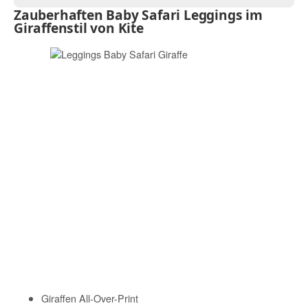
Zauberhaften Baby Safari Leggings im
Giraffenstil von Kite
Giraffen All-Over-Print