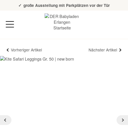
Über 20 Jahre Erfahrung
große Ausstellung mit Parkplätzen vor der Tür
Vorheriger Artikel
Nächster Artikel