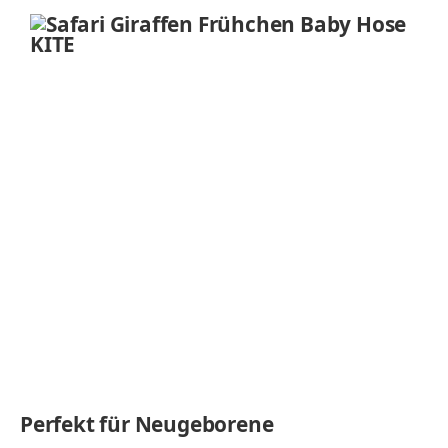
Perfekt für Neugeborene