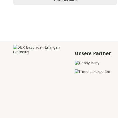
Unsere Partner