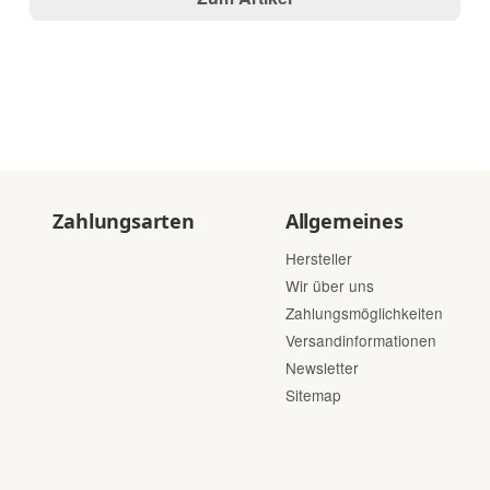
Zahlungsarten
Allgemeines
Hersteller
Wir über uns
Zahlungsmöglichkeiten
Versandinformationen
Newsletter
Sitemap