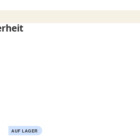
rheit
AUF LAGER