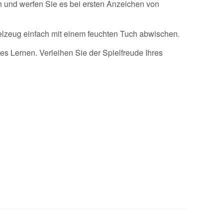
h und werfen Sie es bei ersten Anzeichen von
ielzeug einfach mit einem feuchten Tuch abwischen.
hes Lernen. Verleihen Sie der Spielfreude Ihres