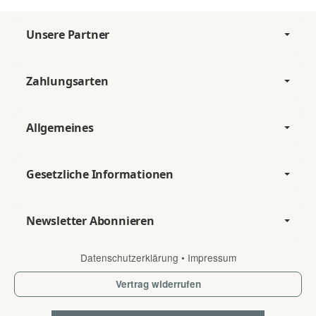
Unsere Partner
Zahlungsarten
Allgemeines
Gesetzliche Informationen
Newsletter Abonnieren
Datenschutzerklärung
•
Impressum
Vertrag widerrufen