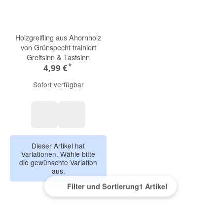
Holzgreifling aus Ahornholz
von Grünspecht trainiert
Greifsinn & Tastsinn
*
4,99 €
Sofort verfügbar
Fisch
Bär
Dieser Artikel hat
Variationen. Wähle bitte
die gewünschte Variation
aus.
Filter und Sortierung
1 Artikel