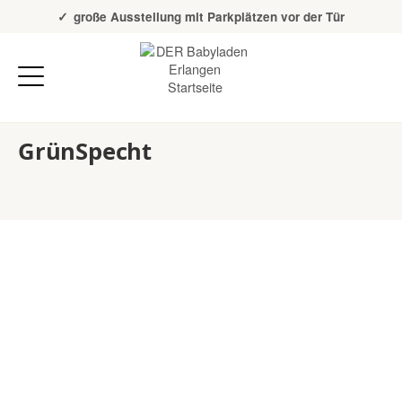
Über 20 Jahre Erfahrung
große Ausstellung mit Parkplätzen vor der Tür
GrünSpecht