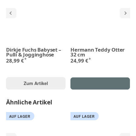
Dirkje Fuchs Babyset –
Hermann Teddy Otter
Pulli & Jogginghose
32 cm
*
*
28,99 €
24,99 €
Zum Artikel
Ähnliche Artikel
AUF LAGER
AUF LAGER