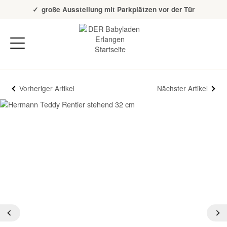
Über 20 Jahre Erfahrung
große Ausstellung mit Parkplätzen vor der Tür
Vorheriger Artikel
Nächster Artikel