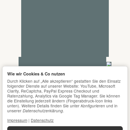
Wie wir Cookies & Co nutzen
Durch Klicken auf „Alle akzeptieren“ gestatten Sie den Einsatz
folgender Dienste auf unserer Website: YouTube, Microsoft
Clarity, ReCaptcha, PayPal Express Checkout und
Ratenzahlung, Analytics via Google Tag Manager. Sie können
die Einstellung jederzeit ändern (Fingerabdruck-Icon links
unten). Weitere Details finden Sie unter
und in
Konfigurieren
unserer
.
Datenschutzerklärung
Impressum
|
Datenschutz