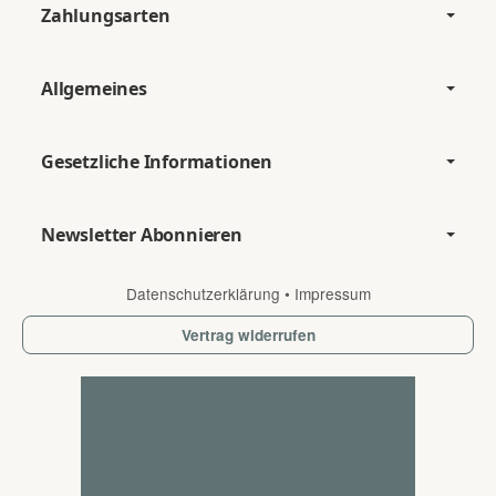
Zahlungsarten
Allgemeines
Gesetzliche Informationen
Newsletter Abonnieren
Datenschutzerklärung
•
Impressum
Vertrag widerrufen