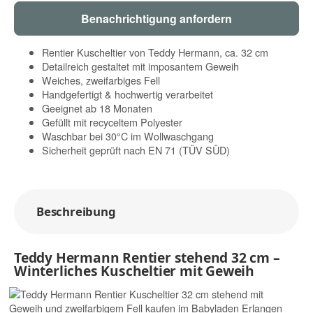
Benachrichtigung anfordern
Rentier Kuscheltier von Teddy Hermann, ca. 32 cm
Detailreich gestaltet mit imposantem Geweih
Weiches, zweifarbiges Fell
Handgefertigt & hochwertig verarbeitet
Geeignet ab 18 Monaten
Gefüllt mit recyceltem Polyester
Waschbar bei 30°C im Wollwaschgang
Sicherheit geprüft nach EN 71 (TÜV SÜD)
Beschreibung
Teddy Hermann Rentier stehend 32 cm –
Winterliches Kuscheltier mit Geweih