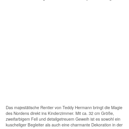
Das majestätische Rentier von Teddy Hermann bringt die Magie
des Nordens direkt ins Kinderzimmer. Mit ca. 32 cm Größe,
zweifarbigem Fell und detailgetreuem Geweih ist es sowohl ein
kuscheliger Begleiter als auch eine charmante Dekoration in der