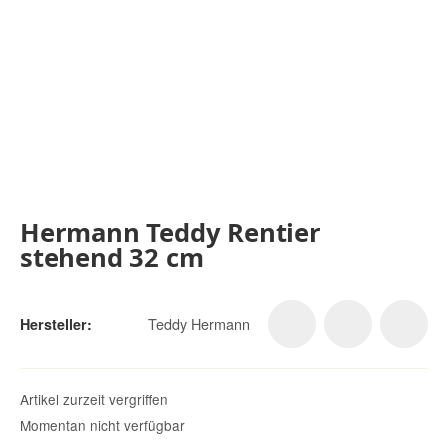
Hermann Teddy Rentier
stehend 32 cm
Teddy Hermann
Hersteller:
Artikel zurzeit vergriffen
Momentan nicht verfügbar