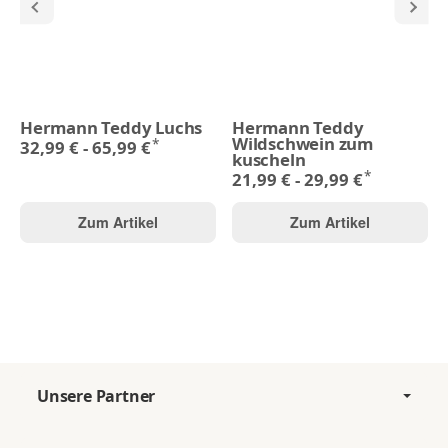
Hermann Teddy Luchs
Hermann Teddy
Wildschwein zum
*
32,99 € -
65,99 €
kuscheln
*
21,99 € -
29,99 €
Zum Artikel
Zum Artikel
Unsere Partner