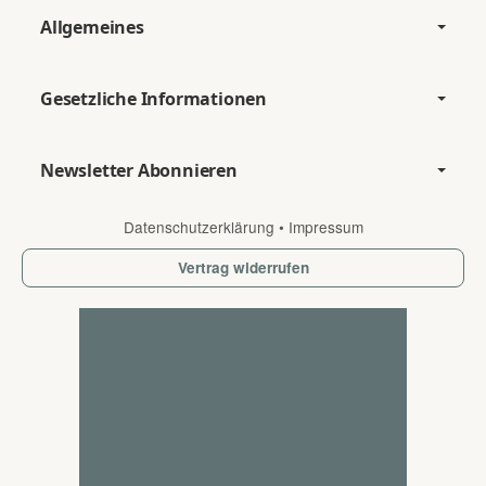
Allgemeines
Gesetzliche Informationen
Newsletter Abonnieren
Datenschutzerklärung
•
Impressum
Vertrag widerrufen