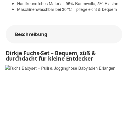
Hautfreundliches Material: 95% Baumwolle, 5% Elastan
Maschinenwaschbar bei 30 °C – pflegeleicht & bequem
Beschreibung
Dirkje Fuchs-Set – Bequem, süß &
durchdacht für kleine Entdecker