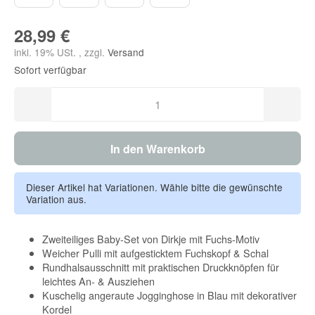
28,99 €
inkl. 19% USt. , zzgl.
Versand
Sofort verfügbar
In den Warenkorb
Dieser Artikel hat Variationen. Wähle bitte die gewünschte
Variation aus.
Zweiteiliges Baby-Set von Dirkje mit Fuchs-Motiv
Weicher Pulli mit aufgesticktem Fuchskopf & Schal
Rundhalsausschnitt mit praktischen Druckknöpfen für
leichtes An- & Ausziehen
Kuschelig angeraute Jogginghose in Blau mit dekorativer
Kordel