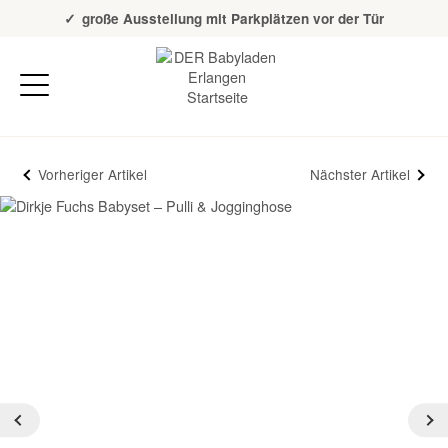
Über 20 Jahre Erfahrung
große Ausstellung mit Parkplätzen vor der Tür
Vorheriger Artikel
Nächster Artikel