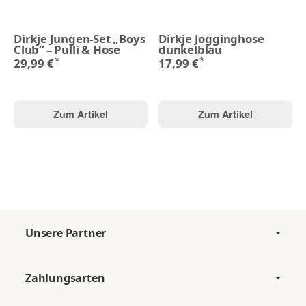
Dirkje Jungen-Set „Boys
Dirkje Jogginghose
Club“ – Pulli & Hose
dunkelblau
*
*
29,99 €
17,99 €
Zum Artikel
Zum Artikel
Unsere Partner
Zahlungsarten