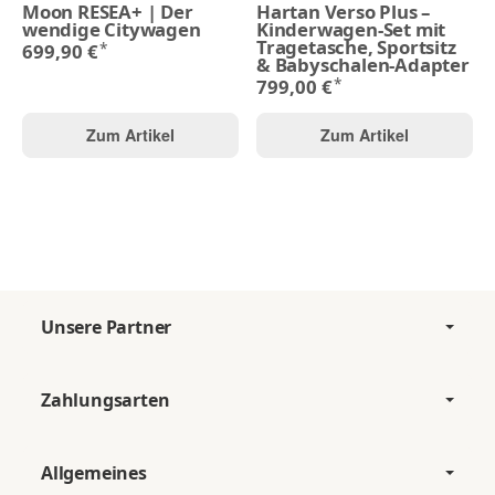
Moon RESEA+ | Der
Hartan Verso Plus –
wendige Citywagen
Kinderwagen-Set mit
Tragetasche, Sportsitz
*
699,90 €
& Babyschalen-Adapter
*
799,00 €
Zum Artikel
Zum Artikel
Unsere Partner
Zahlungsarten
Allgemeines