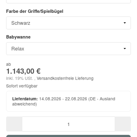
Farbe der Griffe/Spielbügel
Babywanne
ab
1.143,00 €
inkl. 19% USt. ,
Versandkostenfreie Lieferung
Sofort verfügbar
14.08.2026 - 22.08.2026
(DE - Ausland
Lieferdatum:
abweichend)