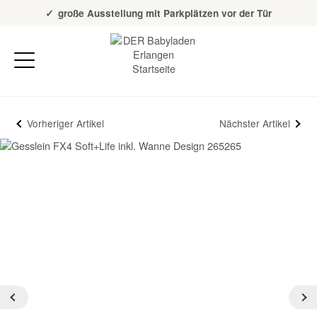
Über 20 Jahre Erfahrung
große Ausstellung mit Parkplätzen vor der Tür
Vorheriger Artikel
Nächster Artikel