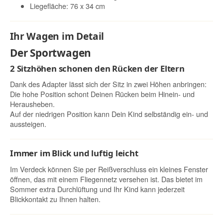
Liegefläche: 76 x 34 cm
Ihr Wagen im Detail
Der Sportwagen
2 Sitzhöhen schonen den Rücken der Eltern
Dank des Adapter lässt sich der Sitz in zwei Höhen anbringen:
Die hohe Position schont Deinen Rücken beim Hinein- und
Herausheben.
Auf der niedrigen Position kann Dein Kind selbständig ein- und
aussteigen.
Immer im Blick und luftig leicht
Im Verdeck können Sie per Reißverschluss ein kleines Fenster
öffnen, das mit einem Fliegennetz versehen ist. Das bietet im
Sommer extra Durchlüftung und Ihr Kind kann jederzeit
Blickkontakt zu Ihnen halten.