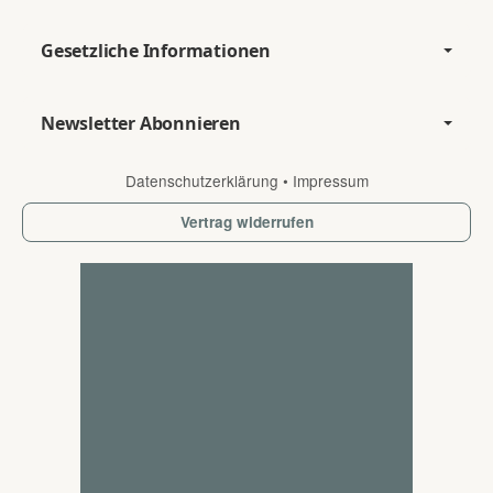
Gesetzliche Informationen
Newsletter Abonnieren
Datenschutzerklärung
•
Impressum
Vertrag widerrufen