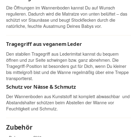
Die Öffnungen im Wannenboden kannst Du auf Wunsch
regulieren. Dadurch wird die Matratze von unten belüftet – das
schützt vor Staunässe und beugt Stockflecken durch die
natürliche, feuchte Ausatmung Deines Babys vor.
Tragegriff aus veganem Leder
Den stabilen Tragegriff aus Lederimitat kannst du bequem
öffnen und zur Seite schwingen bzw. ganz abnehmen. Die
Tragegriff-Position ist besonders gut für Dich, wenn Du kleiner
bis mittelgroß bist und die Wanne regelmäßig über eine Treppe
transportierst.
Schutz vor Nässe & Schmutz
Der Wannenboden aus Kunststoff ist komplett abwaschbar und
Abstandshalter schützen beim Abstellen der Wanne vor
Feuchtigkeit und Schmutz.
Zubehör