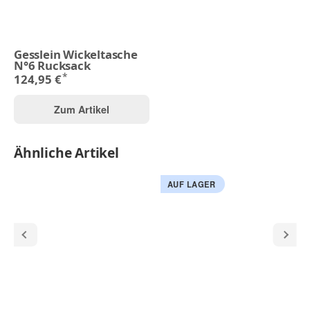
Gesslein Wickeltasche
N°6 Rucksack
*
124,95 €
Zum Artikel
Ähnliche Artikel
AUF LAGER