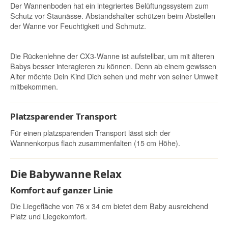
Der Wannenboden hat ein integriertes Belüftungssystem zum
Schutz vor Staunässe. Abstandshalter schützen beim Abstellen
der Wanne vor Feuchtigkeit und Schmutz.
Die Rückenlehne der CX3-Wanne ist aufstellbar, um mit älteren
Babys besser interagieren zu können. Denn ab einem gewissen
Alter möchte Dein Kind Dich sehen und mehr von seiner Umwelt
mitbekommen.
Platzsparender Transport
Für einen platzsparenden Transport lässt sich der
Wannenkorpus flach zusammenfalten (15 cm Höhe).
Die Babywanne Relax
Komfort auf ganzer Linie
Die Liegefläche von 76 x 34 cm bietet dem Baby ausreichend
Platz und Liegekomfort.