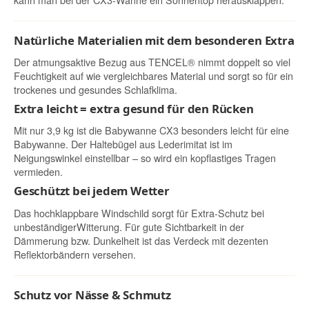
Natürliche Materialien mit dem besonderen Extra
Der atmungsaktive Bezug aus TENCEL® nimmt doppelt so viel
Feuchtigkeit auf wie vergleichbares Material und sorgt so für ein
trockenes und gesundes Schlafklima.
Extra leicht = extra gesund für den Rücken
Mit nur 3,9 kg ist die Babywanne CX3 besonders leicht für eine
Babywanne. Der Haltebügel aus Lederimitat ist im
Neigungswinkel einstellbar – so wird ein kopflastiges Tragen
vermieden.
Geschützt bei jedem Wetter
Das hochklappbare Windschild sorgt für Extra-Schutz bei
unbeständigerWitterung. Für gute Sichtbarkeit in der
Dämmerung bzw. Dunkelheit ist das Verdeck mit dezenten
Reflektorbändern versehen.
Schutz vor Nässe & Schmutz