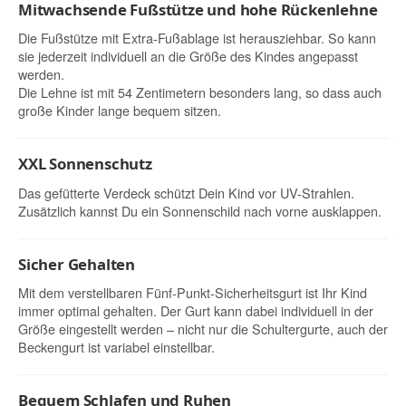
Mitwachsende Fußstütze und hohe Rückenlehne
Die Fußstütze mit Extra-Fußablage ist herausziehbar. So kann
sie jederzeit individuell an die Größe des Kindes angepasst
werden.
Die Lehne ist mit 54 Zentimetern besonders lang, so dass auch
große Kinder lange bequem sitzen.
XXL Sonnenschutz
Das gefütterte Verdeck schützt Dein Kind vor UV-Strahlen.
Zusätzlich kannst Du ein Sonnenschild nach vorne ausklappen.
Sicher Gehalten
Mit dem verstellbaren Fünf-Punkt-Sicherheitsgurt ist Ihr Kind
immer optimal gehalten. Der Gurt kann dabei individuell in der
Größe eingestellt werden – nicht nur die Schultergurte, auch der
Beckengurt ist variabel einstellbar.
Bequem Schlafen und Ruhen