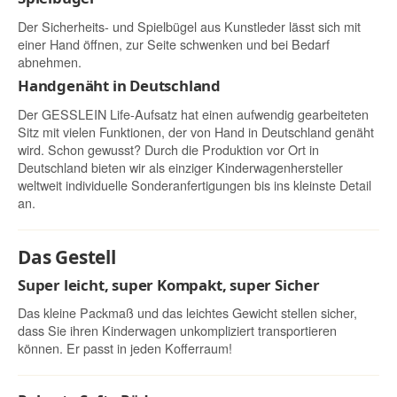
Der Sicherheits- und Spielbügel aus Kunstleder lässt sich mit
einer Hand öffnen, zur Seite schwenken und bei Bedarf
abnehmen.
Handgenäht in Deutschland
Der GESSLEIN Life-Aufsatz hat einen aufwendig gearbeiteten
Sitz mit vielen Funktionen, der von Hand in Deutschland genäht
wird. Schon gewusst? Durch die Produktion vor Ort in
Deutschland bieten wir als einziger Kinderwagenhersteller
weltweit individuelle Sonderanfertigungen bis ins kleinste Detail
an.
Das Gestell
Super leicht, super Kompakt, super Sicher
Das kleine Packmaß und das leichtes Gewicht stellen sicher,
dass Sie ihren Kinderwagen unkompliziert transportieren
können. Er passt in jeden Kofferraum!