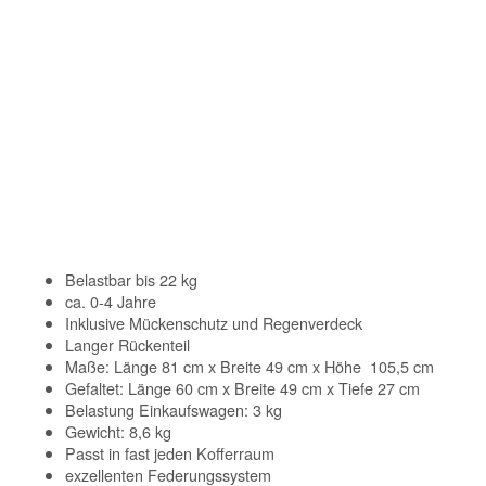
Belastbar bis 22 kg
ca. 0-4 Jahre
Inklusive Mückenschutz und Regenverdeck
Langer Rückenteil
Maße: Länge 81 cm x Breite 49 cm x Höhe 105,5 cm
Gefaltet: Länge 60 cm x Breite 49 cm x Tiefe 27 cm
Belastung Einkaufswagen: 3 kg
Gewicht: 8,6 kg
Passt in fast jeden Kofferraum
exzellenten Federungssystem