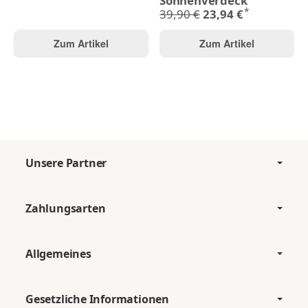
Sonnenverdeck
*
39,90 €
23,94 €
Zum Artikel
Zum Artikel
Unsere Partner
Zahlungsarten
Allgemeines
Gesetzliche Informationen