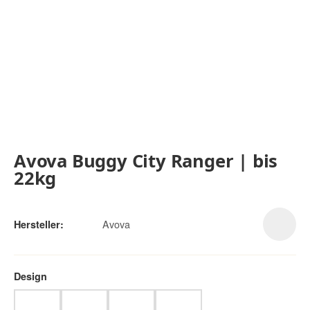
Avova Buggy City Ranger | bis
22kg
Avova
Hersteller:
Design