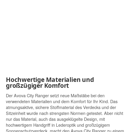
Hochwertige Materialien und
großzügiger Komfort
Der Avova City Ranger setzt neue Maßstäbe bei den
verwendeten Materialien und dem Komfort für Ihr Kind. Das
atmungsaktive, sichere Stoffmaterial des Verdecks und der
Sitzeinheit wurde nach strengsten Normen getestet. Aber nicht
nur das Material, auch das ausgeklügelte Design, mit
hochwertigem Handgriff in Lederoptik und großzügigem
Sonnenschutzverdeck, macht den Avova City Ranger zu einem