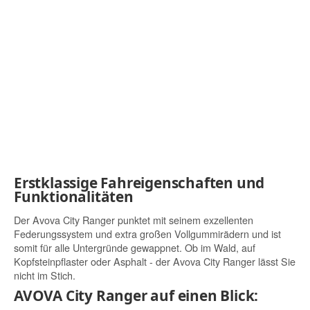
Erstklassige Fahreigenschaften und
Funktionalitäten
Der Avova City Ranger punktet mit seinem exzellenten
Federungssystem und extra großen Vollgummirädern und ist
somit für alle Untergründe gewappnet. Ob im Wald, auf
Kopfsteinpflaster oder Asphalt - der Avova City Ranger lässt Sie
nicht im Stich.
AVOVA City Ranger auf einen Blick: