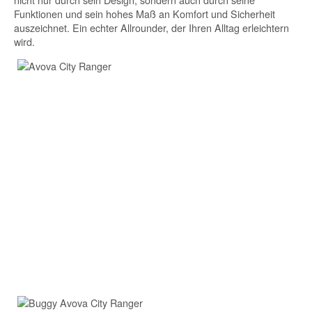
Funktionen und sein hohes Maß an Komfort und Sicherheit
auszeichnet. Ein echter Allrounder, der Ihren Alltag erleichtern
wird.