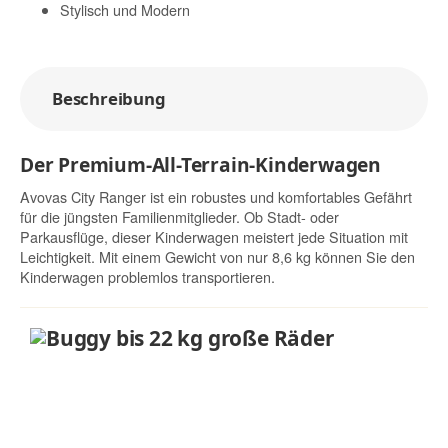
Stylisch und Modern
Beschreibung
Der Premium-All-Terrain-Kinderwagen
Avovas City Ranger ist ein robustes und komfortables Gefährt
für die jüngsten Familienmitglieder. Ob Stadt- oder
Parkausflüge, dieser Kinderwagen meistert jede Situation mit
Leichtigkeit. Mit einem Gewicht von nur 8,6 kg können Sie den
Kinderwagen problemlos transportieren.