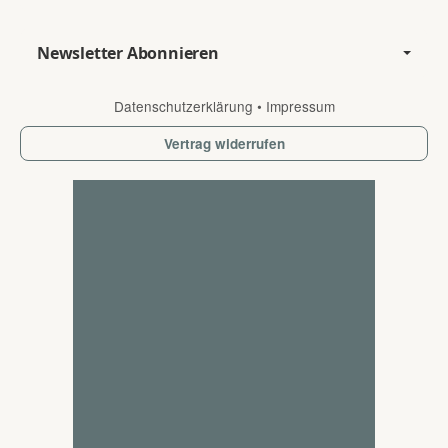
Newsletter Abonnieren
Datenschutzerklärung
•
Impressum
Vertrag widerrufen