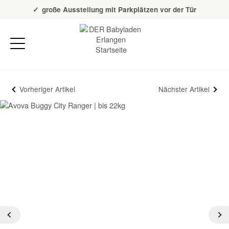
Über 20 Jahre Erfahrung
große Ausstellung mit Parkplätzen vor der Tür
Vorheriger Artikel
Nächster Artikel