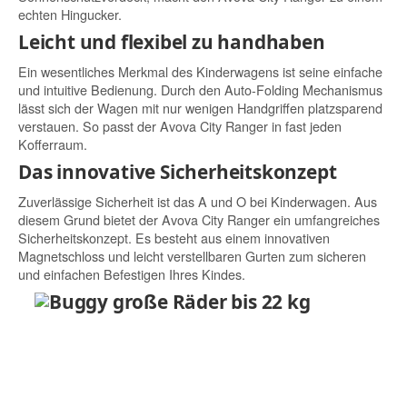
echten Hingucker.
Leicht und flexibel zu handhaben
Ein wesentliches Merkmal des Kinderwagens ist seine einfache
und intuitive Bedienung. Durch den Auto-Folding Mechanismus
lässt sich der Wagen mit nur wenigen Handgriffen platzsparend
verstauen. So passt der Avova City Ranger in fast jeden
Kofferraum.
Das innovative Sicherheitskonzept
Zuverlässige Sicherheit ist das A und O bei Kinderwagen. Aus
diesem Grund bietet der Avova City Ranger ein umfangreiches
Sicherheitskonzept. Es besteht aus einem innovativen
Magnetschloss und leicht verstellbaren Gurten zum sicheren
und einfachen Befestigen Ihres Kindes.