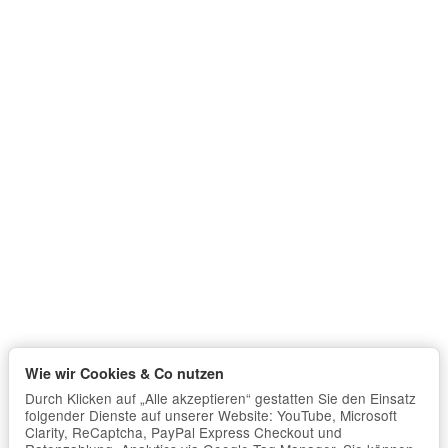
Wie wir Cookies & Co nutzen
Durch Klicken auf „Alle akzeptieren“ gestatten Sie den Einsatz
folgender Dienste auf unserer Website: YouTube, Microsoft
Clarity, ReCaptcha, PayPal Express Checkout und