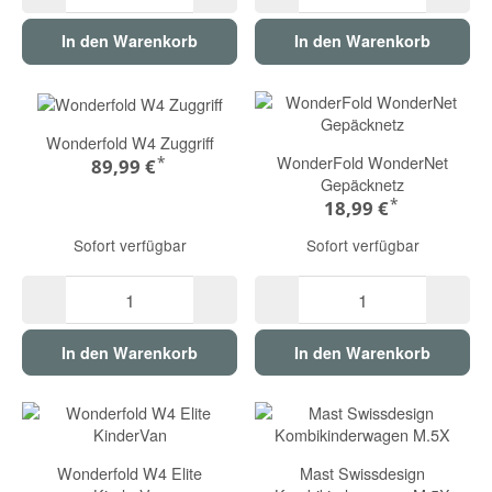
In den Warenkorb
In den Warenkorb
Wonderfold W4 Zuggriff
WonderFold WonderNet
*
89,99 €
Gepäcknetz
*
18,99 €
Sofort verfügbar
Sofort verfügbar
In den Warenkorb
In den Warenkorb
Wonderfold W4 Elite
Mast Swissdesign