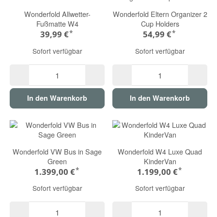
Wonderfold Allwetter-
Wonderfold Eltern Organizer 2
Fußmatte W4
Cup Holders
*
*
39,99 €
54,99 €
Sofort verfügbar
Sofort verfügbar
In den Warenkorb
In den Warenkorb
Wonderfold VW Bus in Sage
Wonderfold W4 Luxe Quad
Green
KinderVan
*
*
1.399,00 €
1.199,00 €
Sofort verfügbar
Sofort verfügbar