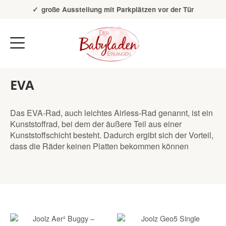
Über 20 Jahre Erfahrung
große Ausstellung mit Parkplätzen vor der Tür
EVA
Das EVA-Rad, auch leichtes Airless-Rad genannt, ist ein
Kunststoffrad, bei dem der äußere Teil aus einer
Kunststoffschicht besteht. Dadurch ergibt sich der Vorteil,
dass die Räder keinen Platten bekommen können