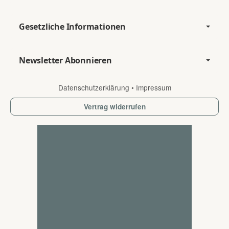
Gesetzliche Informationen
Newsletter Abonnieren
Datenschutzerklärung
•
Impressum
Vertrag widerrufen