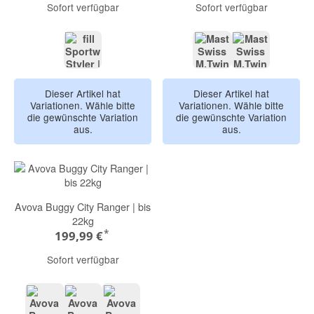
Sofort verfügbar
Sofort verfügbar
Olive Melange
BLUEBERRY
KOALA
Dieser Artikel hat
Dieser Artikel hat
Variationen. Wähle bitte
Variationen. Wähle bitte
die gewünschte Variation
die gewünschte Variation
aus.
aus.
Avova Buggy City Ranger | bis
22kg
*
199,99 €
Sofort verfügbar