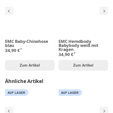
EMC Baby-Chinohose
EMC Hemdbody
blau
Babybody weiß mit
Kragen
*
34,90 €
*
34,90 €
Zum Artikel
Zum Artikel
Ähnliche Artikel
AUF LAGER
AUF LAGER