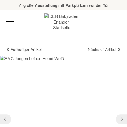
Über 20 Jahre Erfahrung
große Ausstellung mit Parkplätzen vor der Tür
Vorheriger Artikel
Nächster Artikel