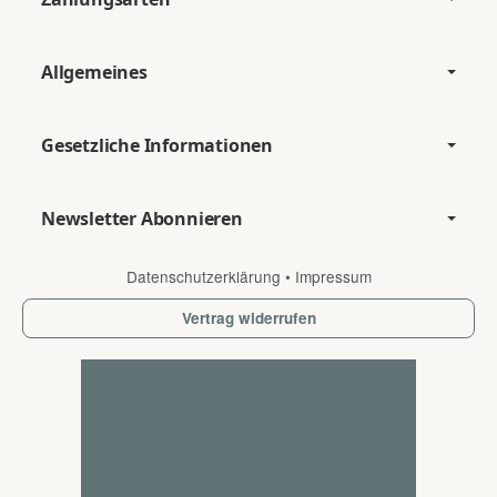
Allgemeines
Gesetzliche Informationen
Newsletter Abonnieren
Datenschutzerklärung
•
Impressum
Vertrag widerrufen