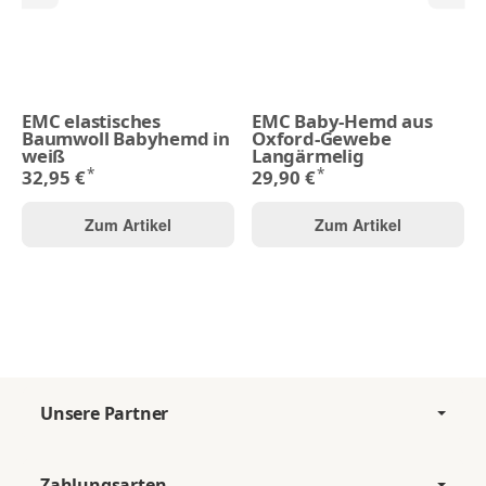
EMC elastisches
EMC Baby-Hemd aus
Baumwoll Babyhemd in
Oxford-Gewebe
weiß
Langärmelig
*
*
32,95 €
29,90 €
Zum Artikel
Zum Artikel
Unsere Partner
Zahlungsarten