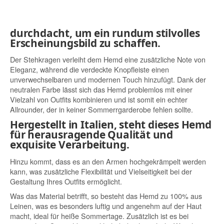
durchdacht, um ein rundum stilvolles
Erscheinungsbild zu schaffen.
Der Stehkragen verleiht dem Hemd eine zusätzliche Note von
Eleganz, während die verdeckte Knopfleiste einen
unverwechselbaren und modernen Touch hinzufügt. Dank der
neutralen Farbe lässt sich das Hemd problemlos mit einer
Vielzahl von Outfits kombinieren und ist somit ein echter
Allrounder, der in keiner Sommerrgarderobe fehlen sollte.
Hergestellt in Italien, steht dieses Hemd
für herausragende Qualität und
exquisite Verarbeitung.
Hinzu kommt, dass es an den Armen hochgekrämpelt werden
kann, was zusätzliche Flexibilität und Vielseitigkeit bei der
Gestaltung Ihres Outfits ermöglicht.
Was das Material betrifft, so besteht das Hemd zu 100% aus
Leinen, was es besonders luftig und angenehm auf der Haut
macht, ideal für heiße Sommertage. Zusätzlich ist es bei