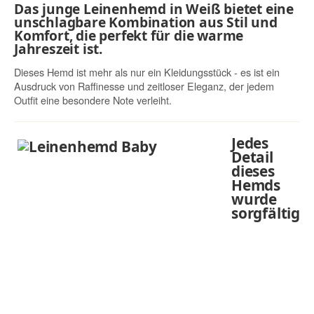
Das junge Leinenhemd in Weiß bietet eine
unschlagbare Kombination aus Stil und
Komfort, die perfekt für die warme
Jahreszeit ist.
Dieses Hemd ist mehr als nur ein Kleidungsstück - es ist ein
Ausdruck von Raffinesse und zeitloser Eleganz, der jedem
Outfit eine besondere Note verleiht.
Jedes
Detail
dieses
Hemds
wurde
sorgfältig