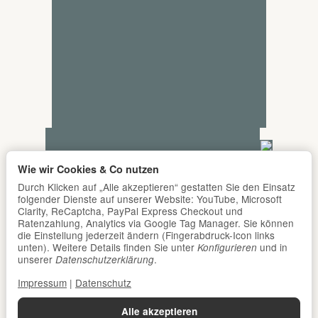
Wie wir Cookies & Co nutzen
Durch Klicken auf „Alle akzeptieren“ gestatten Sie den Einsatz
folgender Dienste auf unserer Website: YouTube, Microsoft
Clarity, ReCaptcha, PayPal Express Checkout und
Ratenzahlung, Analytics via Google Tag Manager. Sie können
die Einstellung jederzeit ändern (Fingerabdruck-Icon links
unten). Weitere Details finden Sie unter
und in
Konfigurieren
unserer
.
Datenschutzerklärung
Impressum
|
Datenschutz
Alle akzeptieren