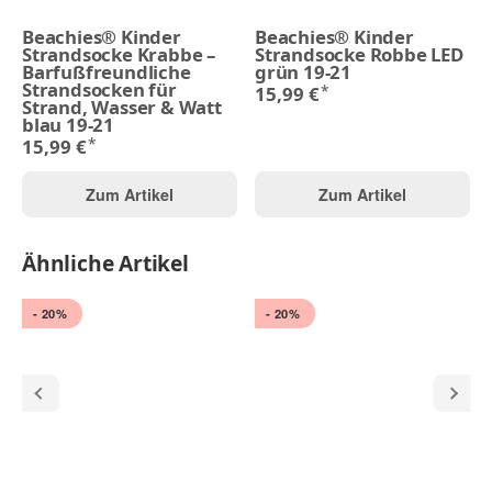
Beachies® Kinder
Beachies® Kinder
Strandsocke Krabbe –
Strandsocke Robbe LED
Barfußfreundliche
grün 19-21
Strandsocken für
*
15,99 €
Strand, Wasser & Watt
blau 19-21
*
15,99 €
Zum Artikel
Zum Artikel
Ähnliche Artikel
- 20%
- 20%