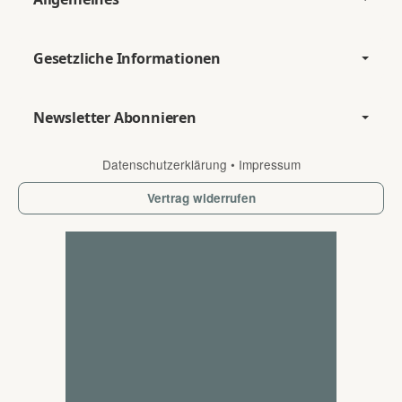
Gesetzliche Informationen
Newsletter Abonnieren
Datenschutzerklärung
•
Impressum
Vertrag widerrufen