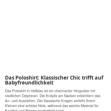
Das Poloshirt: Klassischer Chic trifft auf
Babyfreundlichkeit
Das Poloshirt in Hellblau ist ein charmanter Hingucker mit
niedlichen Delphinen. Die Knöpfe am Nacken erleichtern das
An- und Ausziehen. Der klassische Kragen verleiht Ihrem
Kleinen eine schicke Note, während das weiche Material für
Komfort und Bewegungsfreiheit sorgt.