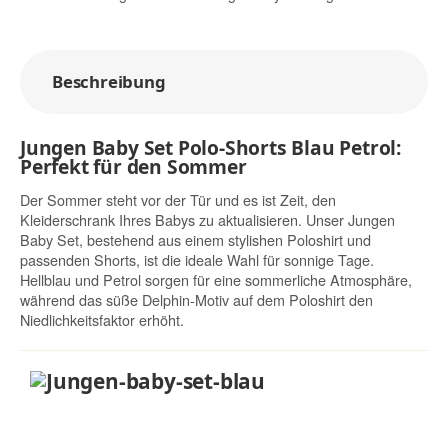
Beschreibung
Jungen Baby Set Polo-Shorts Blau Petrol:
Perfekt für den Sommer
Der Sommer steht vor der Tür und es ist Zeit, den
Kleiderschrank Ihres Babys zu aktualisieren. Unser Jungen
Baby Set, bestehend aus einem stylishen Poloshirt und
passenden Shorts, ist die ideale Wahl für sonnige Tage.
Hellblau und Petrol sorgen für eine sommerliche Atmosphäre,
während das süße Delphin-Motiv auf dem Poloshirt den
Niedlichkeitsfaktor erhöht.