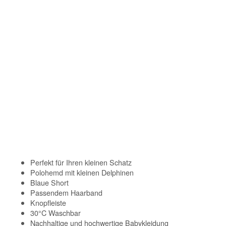
Perfekt für Ihren kleinen Schatz
Polohemd mit kleinen Delphinen
Blaue Short
Passendem Haarband
Knopfleiste
30°C Waschbar
Nachhaltige und hochwertige Babykleidung