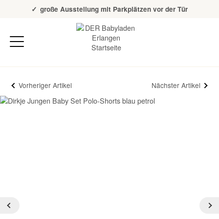
Über 20 Jahre Erfahrung
große Ausstellung mit Parkplätzen vor der Tür
Vorheriger Artikel
Nächster Artikel