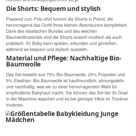
Die Shorts: Bequem und stylish
Passend zum Polo-shirt kommt die Shorts in Petrol, die
hervorragend das Outfit Ihres kleinen Abenteurers komplettiert.
Dank des elastischen Bundes und des weichen
Baumwollmaterials sind die Shorts sowohl modisch als auch
praktisch. Ihr Baby kann spielen, erkunden und genießen,
während es bequem und stylisch aussieht.
Material und Pflege: Nachhaltige Bio-
Baumwolle
Das Set besteht aus 75% Bio-Baumwolle, 20% Polyester und
5% Elasthan. Bio-Baumwolle ist hautfreundlich, atmungsaktiv
und nachhaltig, was sie zu einer hervorragenden Wahl für
empfindliche Babyhaut macht. Sie können das Set bei 30 Grad
in der Maschine waschen und es bei geringer Hitze im Trockner
trocknen.