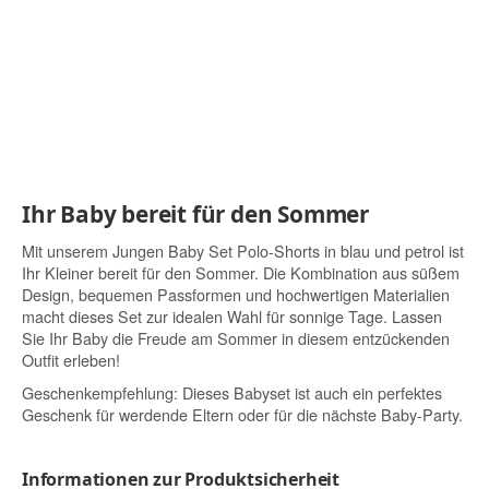
Ihr Baby bereit für den Sommer
Mit unserem Jungen Baby Set Polo-Shorts in blau und petrol ist
Ihr Kleiner bereit für den Sommer. Die Kombination aus süßem
Design, bequemen Passformen und hochwertigen Materialien
macht dieses Set zur idealen Wahl für sonnige Tage. Lassen
Sie Ihr Baby die Freude am Sommer in diesem entzückenden
Outfit erleben!
Geschenkempfehlung: Dieses Babyset ist auch ein perfektes
Geschenk für werdende Eltern oder für die nächste Baby-Party.
Informationen zur Produktsicherheit