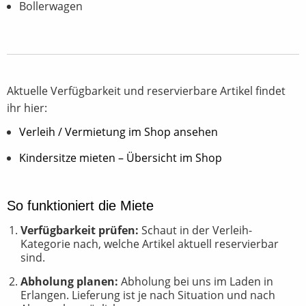
Bollerwagen
Aktuelle Verfügbarkeit und reservierbare Artikel findet
ihr hier:
Verleih / Vermietung im Shop ansehen
Kindersitze mieten – Übersicht im Shop
So funktioniert die Miete
Verfügbarkeit prüfen:
Schaut in der Verleih-
Kategorie nach, welche Artikel aktuell reservierbar
sind.
Abholung planen:
Abholung bei uns im Laden in
Erlangen. Lieferung ist je nach Situation und nach