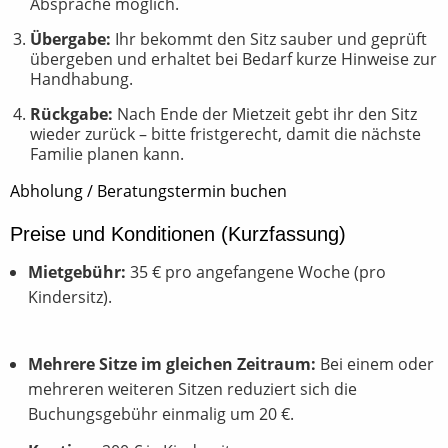
Absprache möglich.
Übergabe:
Ihr bekommt den Sitz sauber und geprüft
übergeben und erhaltet bei Bedarf kurze Hinweise zur
Handhabung.
Rückgabe:
Nach Ende der Mietzeit gebt ihr den Sitz
wieder zurück – bitte fristgerecht, damit die nächste
Familie planen kann.
Abholung / Beratungstermin buchen
Preise und Konditionen (Kurzfassung)
Mietgebühr:
35 € pro angefangene Woche (pro
Kindersitz).
Mehrere Sitze im gleichen Zeitraum:
Bei einem oder
mehreren weiteren Sitzen reduziert sich die
Buchungsgebühr einmalig um 20 €.