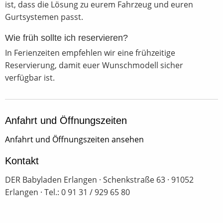
ist, dass die Lösung zu eurem Fahrzeug und euren
Gurtsystemen passt.
Wie früh sollte ich reservieren?
In Ferienzeiten empfehlen wir eine frühzeitige
Reservierung, damit euer Wunschmodell sicher
verfügbar ist.
Anfahrt und Öffnungszeiten
Anfahrt und Öffnungszeiten ansehen
Kontakt
DER Babyladen Erlangen · Schenkstraße 63 · 91052
Erlangen · Tel.: 0 91 31 / 929 65 80