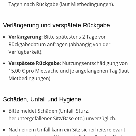
Tagen nach Rückgabe (laut Mietbedingungen).
Verlängerung und verspätete Rückgabe
Verlängerung:
Bitte spätestens 2 Tage vor
Rückgabedatum anfragen (abhängig von der
Verfügbarkeit).
Verspätete Rückgabe:
Nutzungsentschädigung von
15,00 € pro Mietsache und je angefangenen Tag (laut
Mietbedingungen).
Schäden, Unfall und Hygiene
Bitte meldet Schäden (Unfall, Sturz,
heruntergefallener Sitz/Base etc.) unverzüglich.
Nach einem Unfall kann ein Sitz sicherheitsrelevant