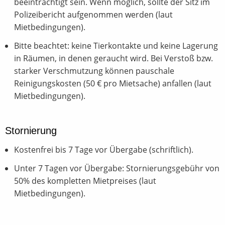
beeinträchtigt sein. Wenn möglich, sollte der Sitz im
Polizeibericht aufgenommen werden (laut
Mietbedingungen).
Bitte beachtet: keine Tierkontakte und keine Lagerung
in Räumen, in denen geraucht wird. Bei Verstoß bzw.
starker Verschmutzung können pauschale
Reinigungskosten (50 € pro Mietsache) anfallen (laut
Mietbedingungen).
Stornierung
Kostenfrei bis 7 Tage vor Übergabe (schriftlich).
Unter 7 Tagen vor Übergabe: Stornierungsgebühr von
50% des kompletten Mietpreises (laut
Mietbedingungen).