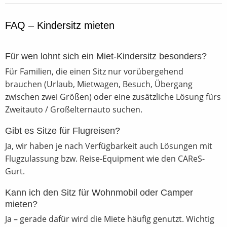
FAQ – Kindersitz mieten
Für wen lohnt sich ein Miet-Kindersitz besonders?
Für Familien, die einen Sitz nur vorübergehend
brauchen (Urlaub, Mietwagen, Besuch, Übergang
zwischen zwei Größen) oder eine zusätzliche Lösung fürs
Zweitauto / Großelternauto suchen.
Gibt es Sitze für Flugreisen?
Ja, wir haben je nach Verfügbarkeit auch Lösungen mit
Flugzulassung bzw. Reise-Equipment wie den CAReS-
Gurt.
Kann ich den Sitz für Wohnmobil oder Camper
mieten?
Ja – gerade dafür wird die Miete häufig genutzt. Wichtig