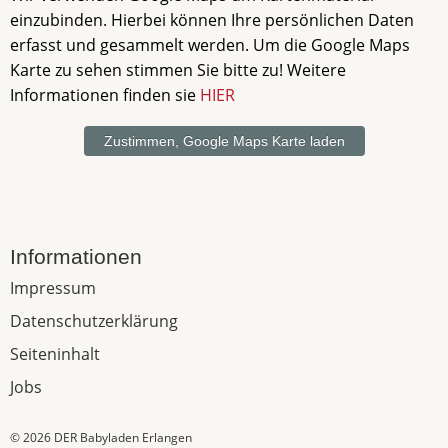
einzubinden. Hierbei können Ihre persönlichen Daten
erfasst und gesammelt werden. Um die Google Maps
Karte zu sehen stimmen Sie bitte zu! Weitere
Informationen finden sie
HIER
Informationen
Impressum
Datenschutzerklärung
Seiteninhalt
Jobs
© 2026 DER Babyladen Erlangen