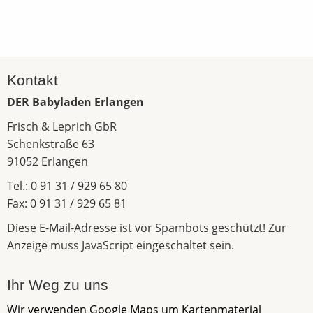
Kontakt
DER Babyladen Erlangen
Frisch & Leprich GbR
Schenkstraße 63
91052 Erlangen
Tel.: 0 91 31 / 929 65 80
Fax: 0 91 31 / 929 65 81
Diese E-Mail-Adresse ist vor Spambots geschützt! Zur
Anzeige muss JavaScript eingeschaltet sein.
Ihr Weg zu uns
Wir verwenden Google Maps um Kartenmaterial