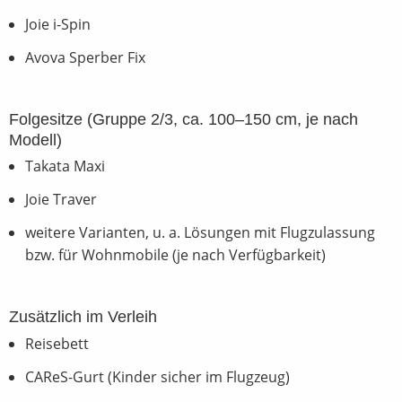
Joie i-Spin
Kontakt
Avova Sperber Fix
Anfahrt und Öffnungszeiten
Folgesitze (Gruppe 2/3, ca. 100–150 cm, je nach
Modell)
Takata Maxi
Joie Traver
weitere Varianten, u. a. Lösungen mit Flugzulassung
bzw. für Wohnmobile (je nach Verfügbarkeit)
Zusätzlich im Verleih
Reisebett
CAReS-Gurt (Kinder sicher im Flugzeug)