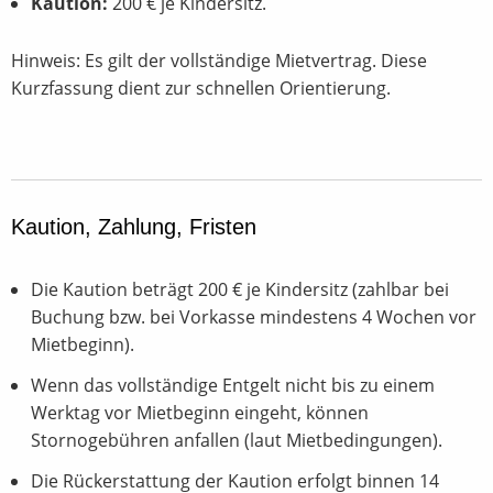
Kaution:
200 € je Kindersitz.
Hinweis: Es gilt der vollständige Mietvertrag. Diese
Kurzfassung dient zur schnellen Orientierung.
Kaution, Zahlung, Fristen
Die Kaution beträgt 200 € je Kindersitz (zahlbar bei
Buchung bzw. bei Vorkasse mindestens 4 Wochen vor
Mietbeginn).
Wenn das vollständige Entgelt nicht bis zu einem
Werktag vor Mietbeginn eingeht, können
Stornogebühren anfallen (laut Mietbedingungen).
Die Rückerstattung der Kaution erfolgt binnen 14