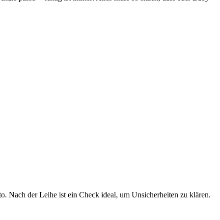
o. Nach der Leihe ist ein Check ideal, um Unsicherheiten zu klären.