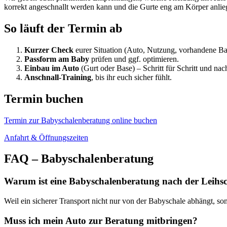
korrekt angeschnallt werden kann und die Gurte eng am Körper anlie
So läuft der Termin ab
Kurzer Check
eurer Situation (Auto, Nutzung, vorhandene Ba
Passform am Baby
prüfen und ggf. optimieren.
Einbau im Auto
(Gurt oder Base) – Schritt für Schritt und nac
Anschnall-Training
, bis ihr euch sicher fühlt.
Termin buchen
Termin zur Babyschalenberatung online buchen
Anfahrt & Öffnungszeiten
FAQ – Babyschalenberatung
Warum ist eine Babyschalenberatung nach der Leihsc
Weil ein sicherer Transport nicht nur von der Babyschale abhängt, s
Muss ich mein Auto zur Beratung mitbringen?