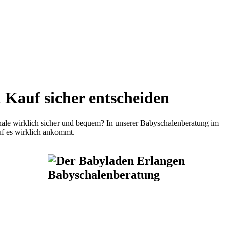
 Kauf sicher entscheiden
hale wirklich sicher und bequem? In unserer Babyschalenberatung im
uf es wirklich ankommt.