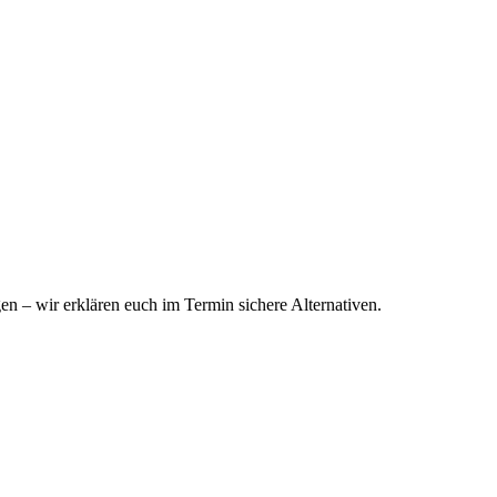
n – wir erklären euch im Termin sichere Alternativen.