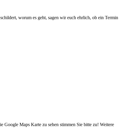
hildert, worum es geht, sagen wir euch ehrlich, ob ein Termin
e Google Maps Karte zu sehen stimmen Sie bitte zu! Weitere