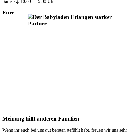
Samstag: 10:00 – 15:00 Uhr
Eure
Meinung hilft anderen Familien
Wenn ihr euch bei uns gut beraten gefühlt habt, freuen wir uns sehr