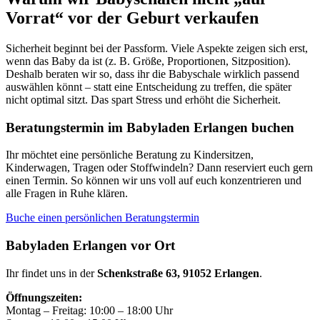
Vorrat“ vor der Geburt verkaufen
Sicherheit beginnt bei der Passform. Viele Aspekte zeigen sich erst,
wenn das Baby da ist (z. B. Größe, Proportionen, Sitzposition).
Deshalb beraten wir so, dass ihr die Babyschale wirklich passend
auswählen könnt – statt eine Entscheidung zu treffen, die später
nicht optimal sitzt. Das spart Stress und erhöht die Sicherheit.
Beratungstermin im Babyladen Erlangen buchen
Ihr möchtet eine persönliche Beratung zu Kindersitzen,
Kinderwagen, Tragen oder Stoffwindeln? Dann reserviert euch gern
einen Termin. So können wir uns voll auf euch konzentrieren und
alle Fragen in Ruhe klären.
Buche einen persönlichen Beratungstermin
Babyladen Erlangen vor Ort
Ihr findet uns in der
Schenkstraße 63, 91052 Erlangen
.
Öffnungszeiten:
Montag – Freitag: 10:00 – 18:00 Uhr