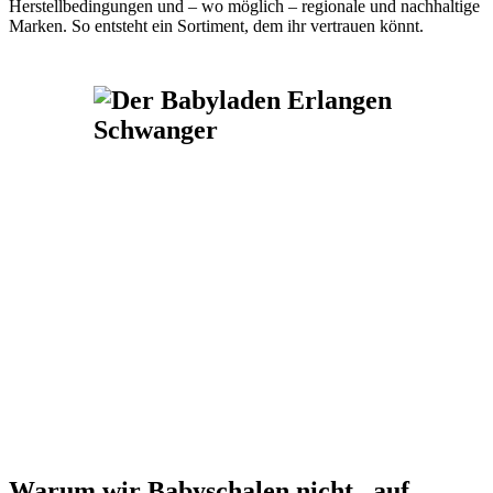
Herstellbedingungen und – wo möglich – regionale und nachhaltige
Marken. So entsteht ein Sortiment, dem ihr vertrauen könnt.
Warum wir Babyschalen nicht „auf