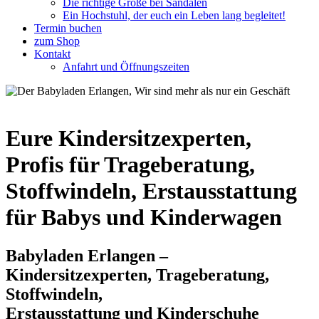
Die richtige Größe bei Sandalen
Ein Hochstuhl, der euch ein Leben lang begleitet!
Termin buchen
zum Shop
Kontakt
Anfahrt und Öffnungszeiten
Eure Kindersitzexperten,
Profis für Trageberatung,
Stoffwindeln, Erstausstattung
für Babys und Kinderwagen
Babyladen Erlangen –
Kindersitzexperten, Trageberatung,
Stoffwindeln,
Erstausstattung und Kinderschuhe