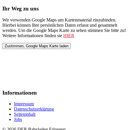
Ihr Weg zu uns
Wir verwenden Google Maps um Kartenmaterial einzubinden.
Hierbei können Ihre persönlichen Daten erfasst und gesammelt
werden. Um die Google Maps Karte zu sehen stimmen Sie bitte zu!
Weitere Informationen finden sie
HIER
Informationen
Impressum
Datenschutzerklärung
Seiteninhalt
Jobs
© 2026 DER Babyladen Erlangen