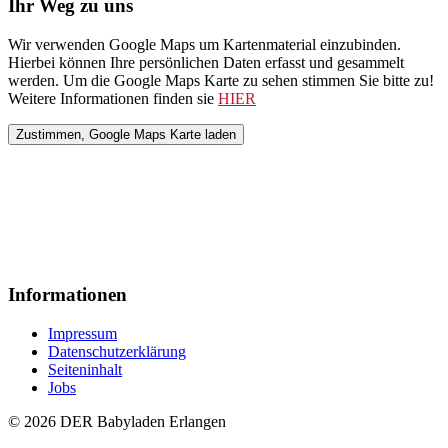
Ihr Weg zu uns
Wir verwenden Google Maps um Kartenmaterial einzubinden.
Hierbei können Ihre persönlichen Daten erfasst und gesammelt
werden. Um die Google Maps Karte zu sehen stimmen Sie bitte zu!
Weitere Informationen finden sie
HIER
Informationen
Impressum
Datenschutzerklärung
Seiteninhalt
Jobs
© 2026 DER Babyladen Erlangen