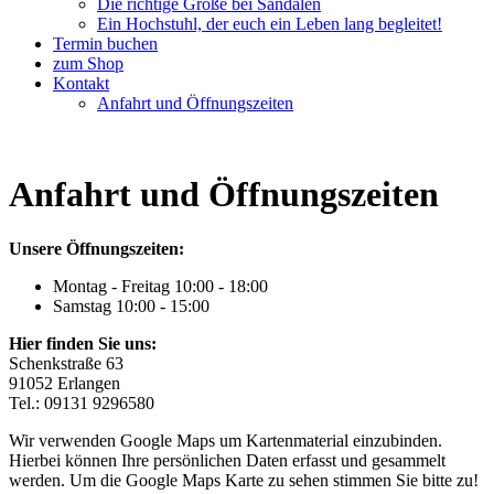
Die richtige Größe bei Sandalen
Ein Hochstuhl, der euch ein Leben lang begleitet!
Termin buchen
zum Shop
Kontakt
Anfahrt und Öffnungszeiten
Anfahrt und Öffnungszeiten
Unsere Öffnungszeiten:
Montag - Freitag 10:00 - 18:00
Samstag 10:00 - 15:00
Hier finden Sie uns:
Schenkstraße 63
91052 Erlangen
Tel.: 09131 9296580
Wir verwenden Google Maps um Kartenmaterial einzubinden.
Hierbei können Ihre persönlichen Daten erfasst und gesammelt
werden. Um die Google Maps Karte zu sehen stimmen Sie bitte zu!