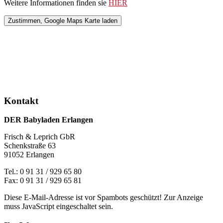
Weitere Informationen finden sie
HIER
Kontakt
DER Babyladen Erlangen
Frisch & Leprich GbR
Schenkstraße 63
91052 Erlangen
Tel.: 0 91 31 / 929 65 80
Fax: 0 91 31 / 929 65 81
Diese E-Mail-Adresse ist vor Spambots geschützt! Zur Anzeige
muss JavaScript eingeschaltet sein.