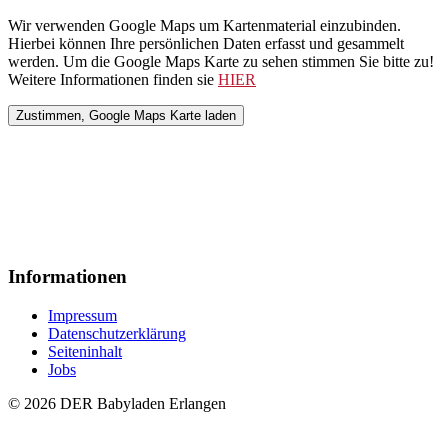
Wir verwenden Google Maps um Kartenmaterial einzubinden.
Hierbei können Ihre persönlichen Daten erfasst und gesammelt
werden. Um die Google Maps Karte zu sehen stimmen Sie bitte zu!
Weitere Informationen finden sie
HIER
Informationen
Impressum
Datenschutzerklärung
Seiteninhalt
Jobs
© 2026 DER Babyladen Erlangen