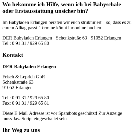
Wo bekomme ich Hilfe, wenn ich bei Babyschale
oder Erstausstattung unsicher bin?
Im Babyladen Erlangen beraten wir euch strukturiert – so, dass es zu
eurem Alltag passt. Termine könnt ihr online buchen.
DER Babyladen Erlangen · Schenkstraße 63 · 91052 Erlangen ·
Tel.: 0 91 31 / 929 65 80
Kontakt
DER Babyladen Erlangen
Frisch & Leprich GbR
Schenkstraße 63
91052 Erlangen
Tel.: 0 91 31 / 929 65 80
Fax: 0 91 31 / 929 65 81
Diese E-Mail-Adresse ist vor Spambots geschützt! Zur Anzeige
muss JavaScript eingeschaltet sein.
Ihr Weg zu uns