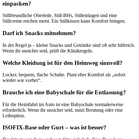
einpacken?
Stillfreundliche Oberteile, Still-BHs, Stilleinlagen und eine
Stillcreme reichen meist. Ein Stillkissen kann Komfort bringen.
Darf ich Snacks mitnehmen?
In der Regel ja – kleine Snacks und Getränke sind oft sehr hilfreich.
Wenn ihr unsicher seid, prüft die Klinikregeln.
Welche Kleidung ist für den Heimweg sinnvoll?
Locker, bequem, flache Schuhe. Plant eher Komfort als „sofort
wieder wie vorher“.
Brauche ich eine Babyschale für die Entlassung?
Für die Heimfahrt im Auto ist eine Babyschale normalerweise
erforderlich. Wenn ihr unsicher seid, nutzt Beratung oder eine
Leihoption.
ISOFIX-Base oder Gurt – was ist besser?