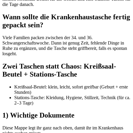
die Tage danach.
Wann sollte die Krankenhaustasche fertig
gepackt sein?
Viele Familien packen zwischen der 34. und 36.
Schwangerschaftswoche. Dann ist genug Zeit, fehlende Dinge in
Ruhe zu ergänzen, und die Tasche steht griffbereit, falls es spontan
losgeht.
Zwei Taschen statt Chaos: Kreißsaal-
Beutel + Stations-Tasche
Kreißsaal-Beutel: klein, leicht, sofort greifbar (Geburt + erste
Stunden)
Stations-Tasche: Kleidung, Hygiene, Stillzeit, Technik (für ca.
2–3 Tage)
1) Wichtige Dokumente
Diese Mappe legt ihr ganz nach oben, damit ihr im Krankenhaus