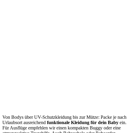
Von Bodys über UV-Schutzkleidung bis zur Mütze: Packe je nach
Urlaubsort ausreichend
funktionale Kleidung für dein Baby
ein.
Für Ausflüge empfehlen wir einen kompakten Buggy oder eine