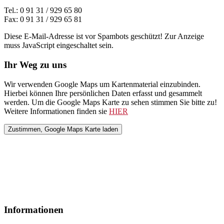
Tel.: 0 91 31 / 929 65 80
Fax: 0 91 31 / 929 65 81
Diese E-Mail-Adresse ist vor Spambots geschützt! Zur Anzeige
muss JavaScript eingeschaltet sein.
Ihr Weg zu uns
Wir verwenden Google Maps um Kartenmaterial einzubinden.
Hierbei können Ihre persönlichen Daten erfasst und gesammelt
werden. Um die Google Maps Karte zu sehen stimmen Sie bitte zu!
Weitere Informationen finden sie
HIER
Informationen