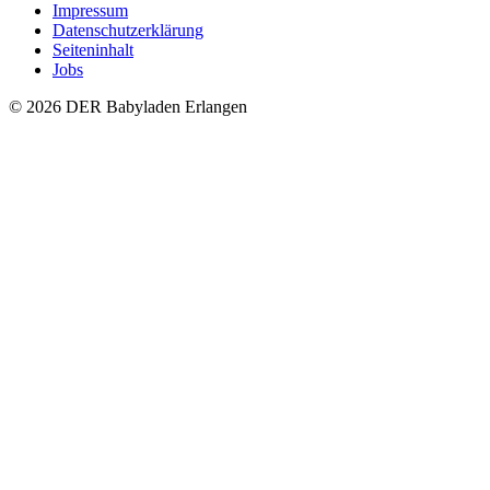
Impressum
Datenschutzerklärung
Seiteninhalt
Jobs
© 2026 DER Babyladen Erlangen