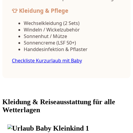
👕 Kleidung & Pflege
Wechselkleidung (2 Sets)
Windeln / Wickelzubehör
Sonnenhut / Mütze
Sonnencreme (LSF 50+)
Handdesinfektion & Pflaster
Checkliste Kurzurlaub mit Baby
Kleidung & Reiseausstattung für alle
Wetterlagen