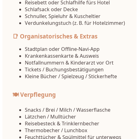
Reisebett oder Schlafhilfe fürs Hotel
Schlafsack oder Decke
Schnuller, Spieluhr & Kuscheltier
Verdunkelungstuch (z. B. für Hotelzimmer)
📑 Organisatorisches & Extras
Stadtplan oder Offline-Navi-App
Krankenkassenkarte & Ausweis
Notfallnummern & Kinderarzt vor Ort
Tickets / Buchungsbestätigungen
Kleine Bücher / Spielzeug / Stickerhefte
🍽 Verpflegung
Snacks / Brei / Milch / Wasserflasche
Lätzchen / Mulltücher
Reisebesteck & Trinklernbecher
Thermobecher / Lunchbox
Feuchttücher & Spülmittel für unterwegs