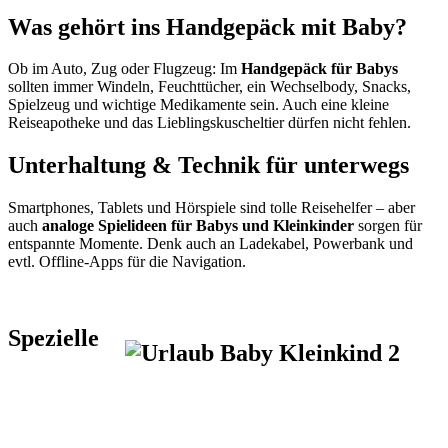
Was gehört ins Handgepäck mit Baby?
Ob im Auto, Zug oder Flugzeug: Im
Handgepäck für Babys
sollten immer Windeln, Feuchttücher, ein Wechselbody, Snacks,
Spielzeug und wichtige Medikamente sein. Auch eine kleine
Reiseapotheke und das Lieblingskuscheltier dürfen nicht fehlen.
Unterhaltung & Technik für unterwegs
Smartphones, Tablets und Hörspiele sind tolle Reisehelfer – aber
auch
analoge Spielideen für Babys und Kleinkinder
sorgen für
entspannte Momente. Denk auch an Ladekabel, Powerbank und
evtl. Offline-Apps für die Navigation.
Spezielle