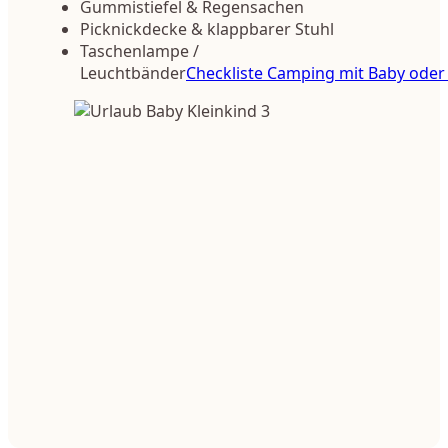
Gummistiefel & Regensachen
Picknickdecke & klappbarer Stuhl
Taschenlampe /
Leuchtbänder
Checkliste Camping mit Baby oder 