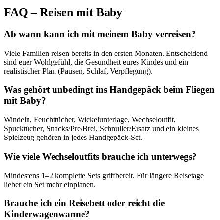
FAQ – Reisen mit Baby
Ab wann kann ich mit meinem Baby verreisen?
Viele Familien reisen bereits in den ersten Monaten. Entscheidend
sind euer Wohlgefühl, die Gesundheit eures Kindes und ein
realistischer Plan (Pausen, Schlaf, Verpflegung).
Was gehört unbedingt ins Handgepäck beim Fliegen
mit Baby?
Windeln, Feuchttücher, Wickelunterlage, Wechseloutfit,
Spucktücher, Snacks/Pre/Brei, Schnuller/Ersatz und ein kleines
Spielzeug gehören in jedes Handgepäck-Set.
Wie viele Wechseloutfits brauche ich unterwegs?
Mindestens 1–2 komplette Sets griffbereit. Für längere Reisetage
lieber ein Set mehr einplanen.
Brauche ich ein Reisebett oder reicht die
Kinderwagenwanne?