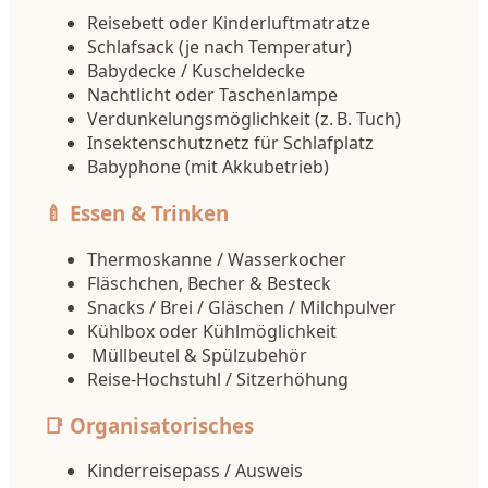
Reisebett oder Kinderluftmatratze
Schlafsack (je nach Temperatur)
Babydecke / Kuscheldecke
Nachtlicht oder Taschenlampe
Verdunkelungsmöglichkeit (z. B. Tuch)
Insektenschutznetz für Schlafplatz
Babyphone (mit Akkubetrieb)
🍼 Essen & Trinken
Thermoskanne / Wasserkocher
Fläschchen, Becher & Besteck
Snacks / Brei / Gläschen / Milchpulver
Kühlbox oder Kühlmöglichkeit
Müllbeutel & Spülzubehör
Reise-Hochstuhl / Sitzerhöhung
📑 Organisatorisches
Kinderreisepass / Ausweis