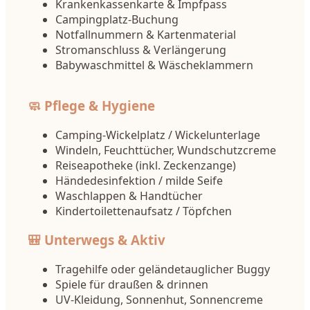
Krankenkassenkarte & Impfpass
Campingplatz-Buchung
Notfallnummern & Kartenmaterial
Stromanschluss & Verlängerung
Babywaschmittel & Wäscheklammern
🧼 Pflege & Hygiene
Camping-Wickelplatz / Wickelunterlage
Windeln, Feuchttücher, Wundschutzcreme
Reiseapotheke (inkl. Zeckenzange)
Händedesinfektion / milde Seife
Waschlappen & Handtücher
Kindertoilettenaufsatz / Töpfchen
🎒 Unterwegs & Aktiv
Tragehilfe oder geländetauglicher Buggy
Spiele für draußen & drinnen
UV-Kleidung, Sonnenhut, Sonnencreme