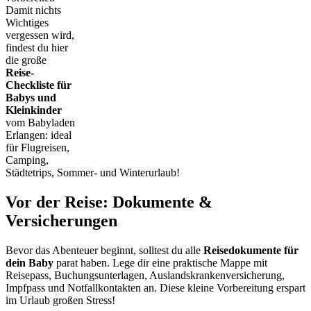
Damit nichts
Wichtiges
vergessen wird,
findest du hier
die große
Reise-
Checkliste für
Babys und
Kleinkinder
vom Babyladen
Erlangen: ideal
für Flugreisen,
Camping,
Städtetrips, Sommer- und Winterurlaub!
Vor der Reise: Dokumente &
Versicherungen
Bevor das Abenteuer beginnt, solltest du alle
Reisedokumente für
dein Baby
parat haben. Lege dir eine praktische Mappe mit
Reisepass, Buchungsunterlagen, Auslandskrankenversicherung,
Impfpass und Notfallkontakten an. Diese kleine Vorbereitung erspart
im Urlaub großen Stress!