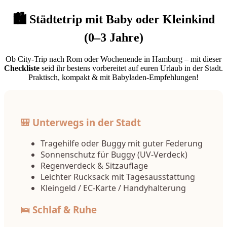
🏙️ Städtetrip mit Baby oder Kleinkind
(0–3 Jahre)
Ob City-Trip nach Rom oder Wochenende in Hamburg – mit dieser
Checkliste
seid ihr bestens vorbereitet auf euren Urlaub in der Stadt.
Praktisch, kompakt & mit Babyladen-Empfehlungen!
🎒 Unterwegs in der Stadt
Tragehilfe oder Buggy mit guter Federung
Sonnenschutz für Buggy (UV-Verdeck)
Regenverdeck & Sitzauflage
Leichter Rucksack mit Tagesausstattung
Kleingeld / EC-Karte / Handyhalterung
🛌 Schlaf & Ruhe