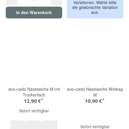
Variationen. Wähle bitte
die gewünschte Variation
aus.
In den Warenkorb
avo+cado Nasstasche M mit
avo+cado Nasstasche Wetbag
Trockenfach
M
*
*
12,90 €
10,90 €
Sofort verfügbar
Sofort verfügbar