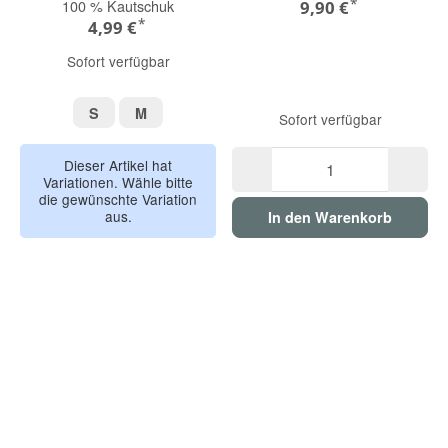
*
100 % Kautschuk
9,90 €
*
4,99 €
Sofort verfügbar
S
M
S
M
Sofort verfügbar
Dieser Artikel hat
Variationen. Wähle bitte
die gewünschte Variation
aus.
In den Warenkorb