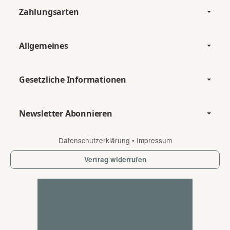
Zahlungsarten
Allgemeines
Gesetzliche Informationen
Newsletter Abonnieren
Datenschutzerklärung
•
Impressum
Vertrag widerrufen