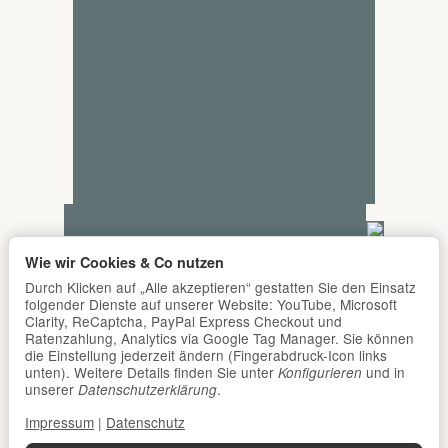
Wie wir Cookies & Co nutzen
Durch Klicken auf „Alle akzeptieren“ gestatten Sie den Einsatz
folgender Dienste auf unserer Website: YouTube, Microsoft
Clarity, ReCaptcha, PayPal Express Checkout und
Ratenzahlung, Analytics via Google Tag Manager. Sie können
die Einstellung jederzeit ändern (Fingerabdruck-Icon links
unten). Weitere Details finden Sie unter
und in
Konfigurieren
unserer
.
Datenschutzerklärung
Impressum
|
Datenschutz