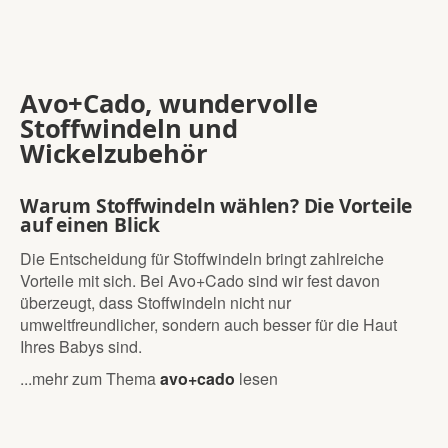
Avo+Cado, wundervolle
Stoffwindeln und
Wickelzubehör
Warum Stoffwindeln wählen? Die Vorteile
auf einen Blick
Die Entscheidung für Stoffwindeln bringt zahlreiche
Vorteile mit sich. Bei Avo+Cado sind wir fest davon
überzeugt, dass Stoffwindeln nicht nur
umweltfreundlicher, sondern auch besser für die Haut
Ihres Babys sind.
...mehr zum Thema
avo+cado
lesen