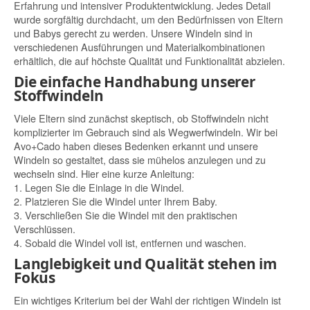
Erfahrung und intensiver Produktentwicklung. Jedes Detail
wurde sorgfältig durchdacht, um den Bedürfnissen von Eltern
und Babys gerecht zu werden. Unsere Windeln sind in
verschiedenen Ausführungen und Materialkombinationen
erhältlich, die auf höchste Qualität und Funktionalität abzielen.
Die einfache Handhabung unserer
Stoffwindeln
Viele Eltern sind zunächst skeptisch, ob Stoffwindeln nicht
komplizierter im Gebrauch sind als Wegwerfwindeln. Wir bei
Avo+Cado haben dieses Bedenken erkannt und unsere
Windeln so gestaltet, dass sie mühelos anzulegen und zu
wechseln sind. Hier eine kurze Anleitung:
1. Legen Sie die Einlage in die Windel.
2. Platzieren Sie die Windel unter Ihrem Baby.
3. Verschließen Sie die Windel mit den praktischen
Verschlüssen.
4. Sobald die Windel voll ist, entfernen und waschen.
Langlebigkeit und Qualität stehen im
Fokus
Ein wichtiges Kriterium bei der Wahl der richtigen Windeln ist