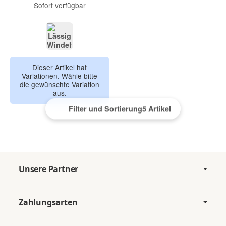
Sofort verfügbar
floral mint
Dieser Artikel hat
Variationen. Wähle bitte
die gewünschte Variation
aus.
Filter und Sortierung
5 Artikel
Unsere Partner
Zahlungsarten