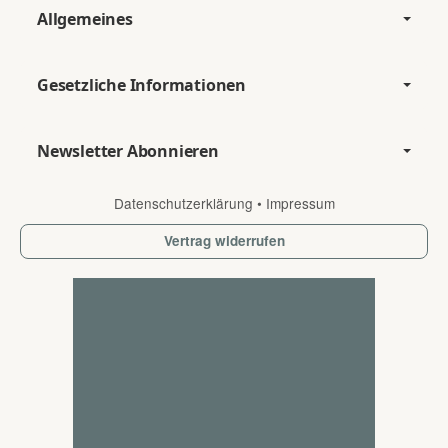
Allgemeines
Gesetzliche Informationen
Newsletter Abonnieren
Datenschutzerklärung
•
Impressum
Vertrag widerrufen