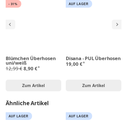
- 31%
AUF LAGER
Blümchen Überhosen
Disana - PUL Überhosen
uni/weiß
*
19,00 €
*
12,99 €
8,90 €
Zum Artikel
Zum Artikel
Ähnliche Artikel
AUF LAGER
AUF LAGER