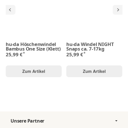
hu-da Höschenwindel
hu-da Windel NIGHT
Bambus One Size (Klett)
Snaps ca. 7-17kg
*
*
25,99 €
25,99 €
Zum Artikel
Zum Artikel
Unsere Partner