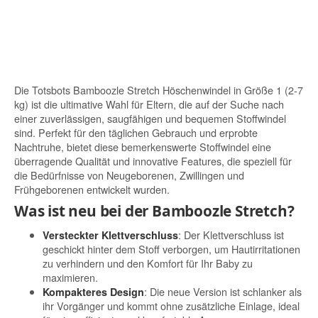
Die Totsbots Bamboozle Stretch Höschenwindel in Größe 1 (2-7
kg) ist die ultimative Wahl für Eltern, die auf der Suche nach
einer zuverlässigen, saugfähigen und bequemen Stoffwindel
sind. Perfekt für den täglichen Gebrauch und erprobte
Nachtruhe, bietet diese bemerkenswerte Stoffwindel eine
überragende Qualität und innovative Features, die speziell für
die Bedürfnisse von Neugeborenen, Zwillingen und
Frühgeborenen entwickelt wurden.
Was ist neu bei der Bamboozle Stretch?
: Der Klettverschluss ist
Versteckter Klettverschluss
geschickt hinter dem Stoff verborgen, um Hautirritationen
zu verhindern und den Komfort für Ihr Baby zu
maximieren.
: Die neue Version ist schlanker als
Kompakteres Design
ihr Vorgänger und kommt ohne zusätzliche Einlage, ideal