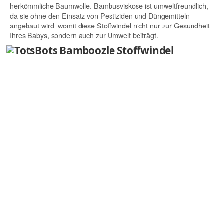
herkömmliche Baumwolle. Bambusviskose ist umweltfreundlich,
da sie ohne den Einsatz von Pestiziden und Düngemitteln
angebaut wird, womit diese Stoffwindel nicht nur zur Gesundheit
Ihres Babys, sondern auch zur Umwelt beiträgt.