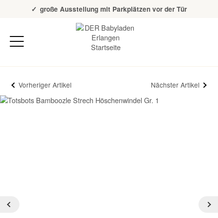
Über 20 Jahre Erfahrung
große Ausstellung mit Parkplätzen vor der Tür
Vorheriger Artikel
Nächster Artikel