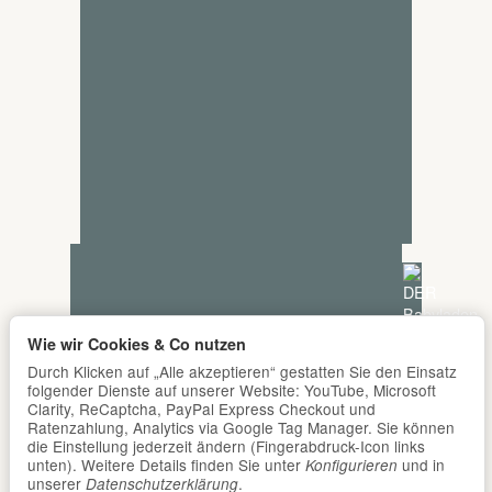
Wie wir Cookies & Co nutzen
Durch Klicken auf „Alle akzeptieren“ gestatten Sie den Einsatz
folgender Dienste auf unserer Website: YouTube, Microsoft
Clarity, ReCaptcha, PayPal Express Checkout und
Ratenzahlung, Analytics via Google Tag Manager. Sie können
die Einstellung jederzeit ändern (Fingerabdruck-Icon links
unten). Weitere Details finden Sie unter
und in
Konfigurieren
unserer
.
Datenschutzerklärung