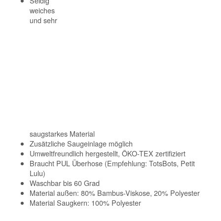
Seidig
weiches
und sehr
saugstarkes Material
Zusätzliche Saugeinlage möglich
Umweltfreundlich hergestellt, ÖKO-TEX zertifiziert
Braucht PUL Überhose (Empfehlung: TotsBots, Petit
Lulu)
Waschbar bis 60 Grad
Material außen: 80% Bambus-Viskose, 20% Polyester
Material Saugkern: 100% Polyester