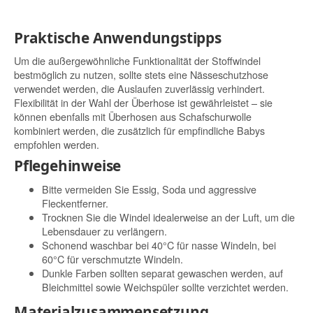
Praktische Anwendungstipps
Um die außergewöhnliche Funktionalität der Stoffwindel
bestmöglich zu nutzen, sollte stets eine Nässeschutzhose
verwendet werden, die Auslaufen zuverlässig verhindert.
Flexibilität in der Wahl der Überhose ist gewährleistet – sie
können ebenfalls mit Überhosen aus Schafschurwolle
kombiniert werden, die zusätzlich für empfindliche Babys
empfohlen werden.
Pflegehinweise
Bitte vermeiden Sie Essig, Soda und aggressive
Fleckentferner.
Trocknen Sie die Windel idealerweise an der Luft, um die
Lebensdauer zu verlängern.
Schonend waschbar bei 40°C für nasse Windeln, bei
60°C für verschmutzte Windeln.
Dunkle Farben sollten separat gewaschen werden, auf
Bleichmittel sowie Weichspüler sollte verzichtet werden.
Materialzusammensetzung