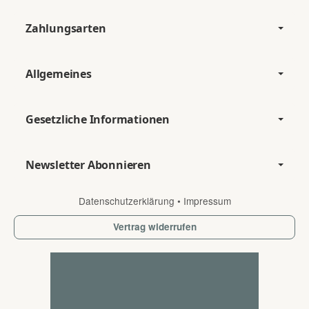
Zahlungsarten
Allgemeines
Gesetzliche Informationen
Newsletter Abonnieren
Datenschutzerklärung
•
Impressum
Vertrag widerrufen