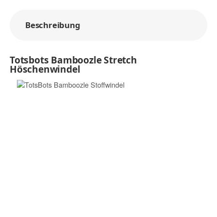
Beschreibung
Totsbots Bamboozle Stretch
Höschenwindel