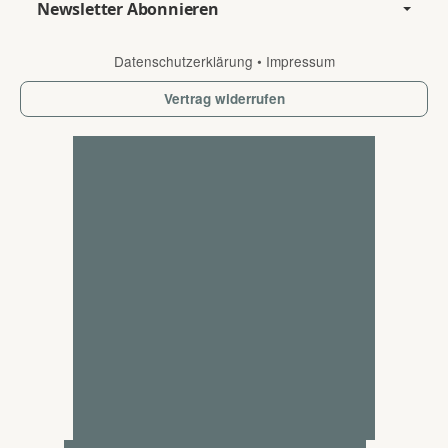
Newsletter Abonnieren
Datenschutzerklärung
•
Impressum
Vertrag widerrufen