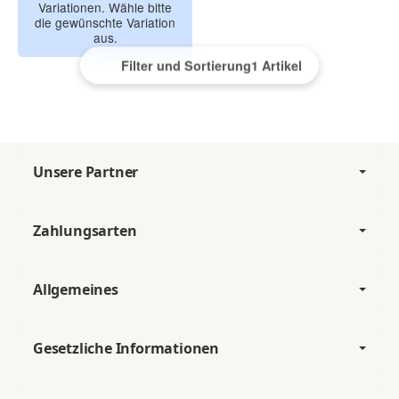
Variationen. Wähle bitte
die gewünschte Variation
aus.
Filter und Sortierung
1 Artikel
Unsere Partner
Zahlungsarten
Allgemeines
Gesetzliche Informationen