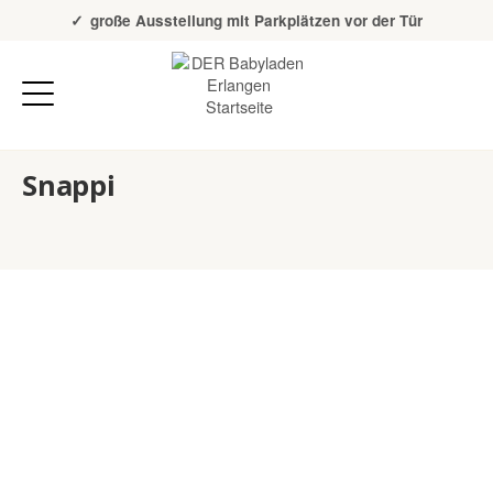
Über 20 Jahre Erfahrung
große Ausstellung mit Parkplätzen vor der Tür
Snappi