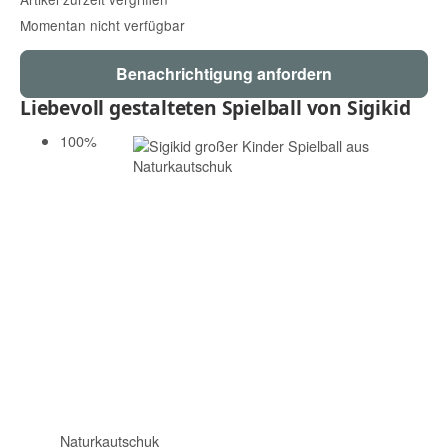
Momentan nicht verfügbar
Benachrichtigung anfordern
Liebevoll gestalteten Spielball von Sigikid
100%
Naturkautschuk