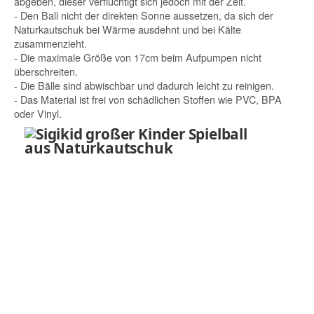
abgeben, dieser verflüchtigt sich jedoch mit der Zeit.
- Den Ball nicht der direkten Sonne aussetzen, da sich der
Naturkautschuk bei Wärme ausdehnt und bei Kälte
zusammenzieht.
- Die maximale Größe von 17cm beim Aufpumpen nicht
überschreiten.
- Die Bälle sind abwischbar und dadurch leicht zu reinigen.
- Das Material ist frei von schädlichen Stoffen wie PVC, BPA
oder Vinyl.