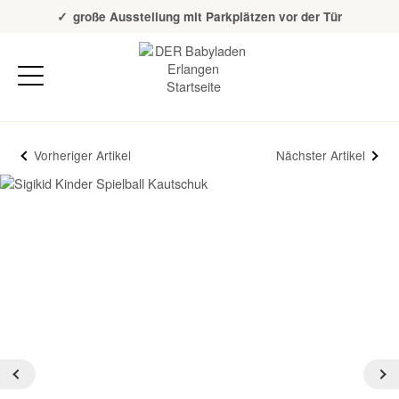
Über 20 Jahre Erfahrung
große Ausstellung mit Parkplätzen vor der Tür
Vorheriger Artikel
Nächster Artikel