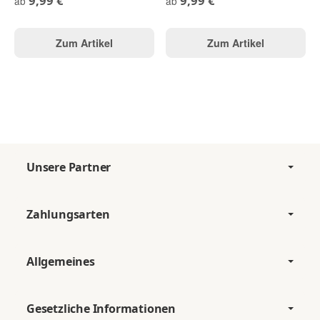
9,99 €
9,99 €
ab
ab
Zum Artikel
Zum Artikel
Unsere Partner
Zahlungsarten
Allgemeines
Gesetzliche Informationen