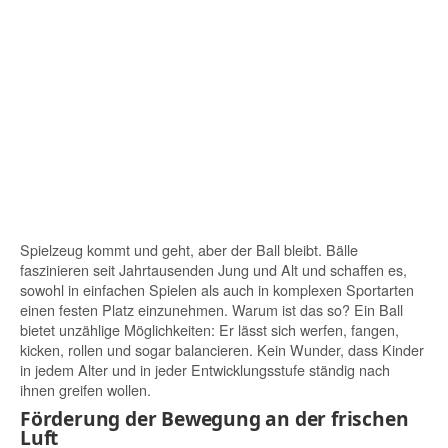
Spielzeug kommt und geht, aber der Ball bleibt. Bälle
faszinieren seit Jahrtausenden Jung und Alt und schaffen es,
sowohl in einfachen Spielen als auch in komplexen Sportarten
einen festen Platz einzunehmen. Warum ist das so? Ein Ball
bietet unzählige Möglichkeiten: Er lässt sich werfen, fangen,
kicken, rollen und sogar balancieren. Kein Wunder, dass Kinder
in jedem Alter und in jeder Entwicklungsstufe ständig nach
ihnen greifen wollen.
Förderung der Bewegung an der frischen
Luft