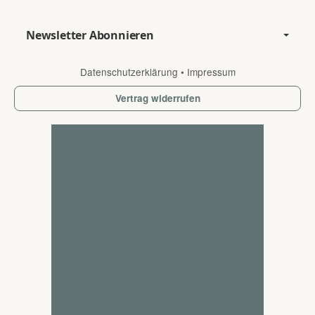
Newsletter Abonnieren
Datenschutzerklärung
•
Impressum
Vertrag widerrufen