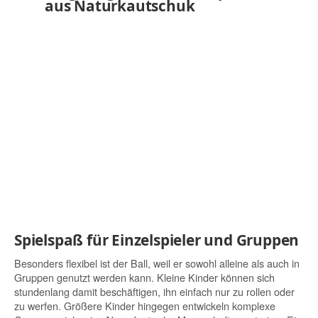
Spielspaß für Einzelspieler und Gruppen
Besonders flexibel ist der Ball, weil er sowohl alleine als auch in
Gruppen genutzt werden kann. Kleine Kinder können sich
stundenlang damit beschäftigen, ihn einfach nur zu rollen oder
zu werfen. Größere Kinder hingegen entwickeln komplexe