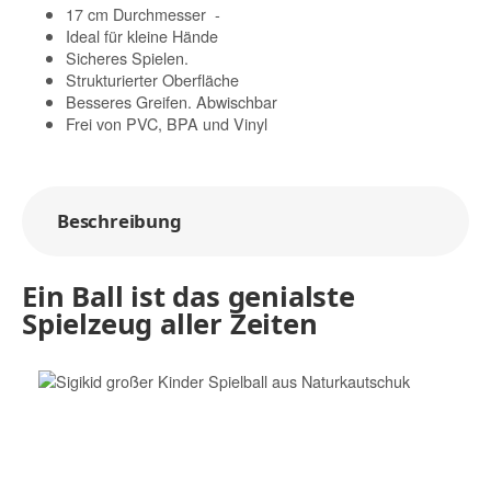
17 cm Durchmesser -
Ideal für kleine Hände
Sicheres Spielen.
Strukturierter Oberfläche
Besseres Greifen. Abwischbar
Frei von PVC, BPA und Vinyl
Beschreibung
Ein Ball ist das genialste
Spielzeug aller Zeiten