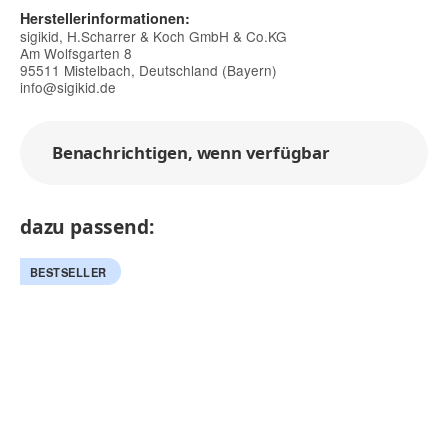
Herstellerinformationen:
sigikid, H.Scharrer & Koch GmbH & Co.KG
Am Wolfsgarten 8
95511 Mistelbach, Deutschland (Bayern)
info@sigikid.de
Benachrichtigen, wenn verfügbar
dazu passend:
BESTSELLER