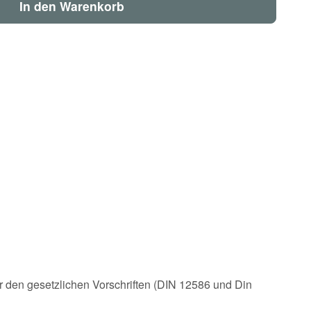
In den Warenkorb
ter den gesetzlichen Vorschriften (DIN 12586 und Din