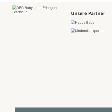
Unsere Partner