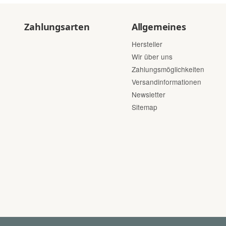
Zahlungsarten
Allgemeines
Hersteller
Wir über uns
Zahlungsmöglichkeiten
Versandinformationen
Newsletter
Sitemap