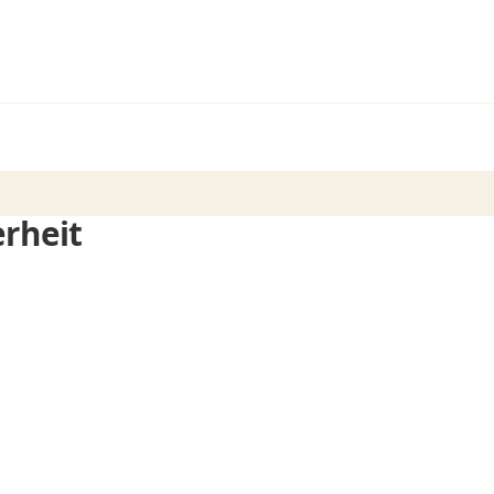
rheit