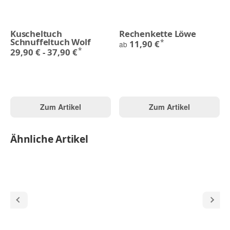
Kuscheltuch
Rechenkette Löwe
Schnuffeltuch Wolf
*
11,90 €
ab
*
29,90 € -
37,90 €
Zum Artikel
Zum Artikel
Ähnliche Artikel