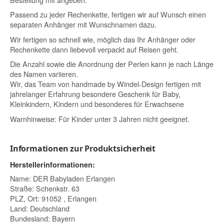
Passend zu jeder Rechenkette, fertigen wir auf Wunsch einen
separaten Anhänger mit Wunschnamen dazu.
Wir fertigen so schnell wie, möglich das Ihr Anhänger oder
Rechenkette dann liebevoll verpackt auf Reisen geht.
Die Anzahl sowie die Anordnung der Perlen kann je nach Länge
des Namen variieren.
Wir, das Team von handmade by Windel-Design fertigen mit
jahrelanger Erfahrung besondere Geschenk für Baby,
Kleinkindern, Kindern und besonderes für Erwachsene
Warnhinweise: Für Kinder unter 3 Jahren nicht geeignet.
Informationen zur Produktsicherheit
Herstellerinformationen:
Name: DER Babyladen Erlangen
Straße: Schenkstr. 63
PLZ, Ort: 91052 , Erlangen
Land: Deutschland
Bundesland: Bayern