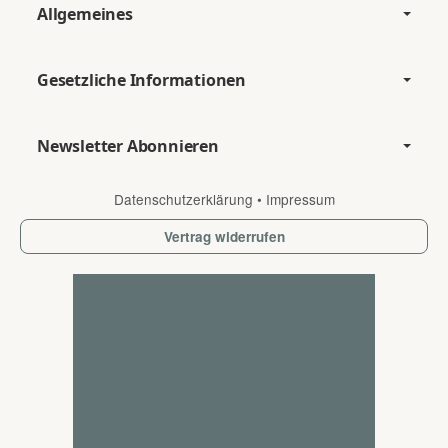
Allgemeines
Gesetzliche Informationen
Newsletter Abonnieren
Datenschutzerklärung
•
Impressum
Vertrag widerrufen