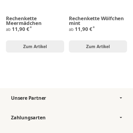
Rechenkette
Rechenkette Wölfchen
Meermädchen
mint
*
*
11,90 €
11,90 €
ab
ab
Zum Artikel
Zum Artikel
Unsere Partner
Zahlungsarten