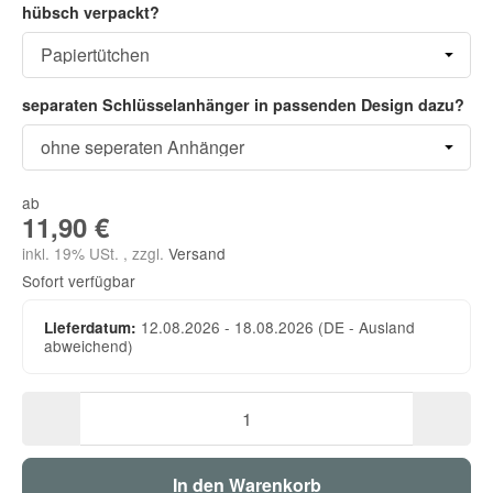
hübsch verpackt?
separaten Schlüsselanhänger in passenden Design dazu?
ab
11,90 €
inkl. 19% USt. , zzgl.
Versand
Sofort verfügbar
12.08.2026 - 18.08.2026
(DE - Ausland
Lieferdatum:
abweichend)
In den Warenkorb