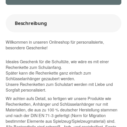
Beschreibung
Willkommen in unseren Onlineshop für personalisierte,
besondere Geschenke!
Ideales Geschenk für die Schultüte, wie wäre es mit einer
Rechenkette zum Schulanfang.
Später kann die Rechenkette ganz einfach zum
Schlüsselanhänger gezaubert werden.
Unsere Rechenketten zum Schulstart werden mit Liebe und
Sorgfalt personalisiert.
Wir achten aufs Detail, so fertigen wir unsere Produkte wie
Rechenketten, Anhänger und Schlüsselanhänger nur mit
Materialien, die aus zu 100 % deutscher Herstellung stammen
und nach der DIN EN 71-3 gefertigt (Norm für Migration
bestimmter Elemente aus Spielzeug/Spielzeugmaterial) sind.
Alle Bestandteile sind schweiß-, farb- und speichelfest. Sowie