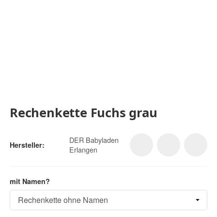
Rechenkette Fuchs grau
DER Babyladen
Hersteller:
Erlangen
mit Namen?