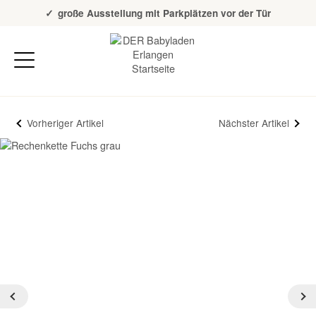
Über 20 Jahre Erfahrung
große Ausstellung mit Parkplätzen vor der Tür
Vorheriger Artikel
Nächster Artikel